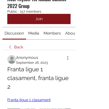
2022 Group
Public
·
157 members
Join
Discussion
Media
Members
About
Back
Anonymous
September 26, 2023
Franta ligue 1 
clasament, franta ligue 
2
Franta ligue 1 clasament