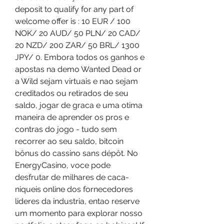
deposit to qualify for any part of 
welcome offer is : 10 EUR / 100 
NOK/ 20 AUD/ 50 PLN/ 20 CAD/ 
20 NZD/ 200 ZAR/ 50 BRL/ 1300 
JPY/ 0. Embora todos os ganhos e 
apostas na demo Wanted Dead or 
a Wild sejam virtuais e nao sejam 
creditados ou retirados de seu 
saldo, jogar de graca e uma otima 
maneira de aprender os pros e 
contras do jogo - tudo sem 
recorrer ao seu saldo, bitcoin 
bônus do cassino sans dépôt. No 
EnergyCasino, voce pode 
desfrutar de milhares de caca-
niqueis online dos fornecedores 
lideres da industria, entao reserve 
um momento para explorar nosso 