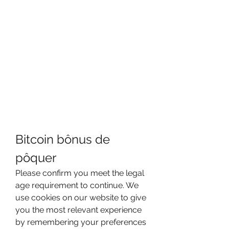
Bitcoin bônus de 
pôquer
Please confirm you meet the legal 
age requirement to continue. We 
use cookies on our website to give 
you the most relevant experience 
by remembering your preferences 