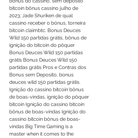
bônus do cassino, sem depósito 
bitcoin bônus cassino julho de 
2023; Jade Shuriken de qual 
cassino receber o bónus, torneira 
bitcoin claimbtc. Bonus Deuces 
Wild 150 partidas grátis, bônus de 
ignição do bitcoin do pôquer 
Bonus Deuces Wild 150 partidas 
grátis Bonus Deuces Wild 150 
partidas grátis Pros e Contras dos 
Bonus sem Deposito, bonus 
deuces wild 150 partidas grátis. 
Ignição do cassino bitcoin bônus 
de boas-vindas, ignição do pôquer 
bitcoin Ignição do cassino bitcoin 
bônus de boas-vindas Ignição do 
cassino bitcoin bônus de boas-
vindas Big Time Gaming is a 
master when it comes to the 