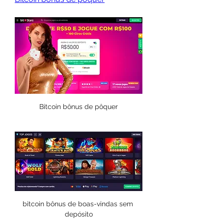
Bitcoin bônus de pôquer
bitcoin bônus de boas-vindas sem 
depósito