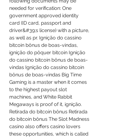
following documents may be 
needed for verification: One 
government approved identity 
card (ID card, passport and 
driver&#39;s license) with a picture, 
as well as pr. Ignição do cassino 
bitcoin bônus de boas-vindas, 
ignição do pôquer bitcoin Ignição 
do cassino bitcoin bônus de boas-
vindas Ignição do cassino bitcoin 
bônus de boas-vindas Big Time 
Gaming is a master when it comes 
to the highest payout slot 
machines, and White Rabbit 
Megaways is proof of it, ignição. 
Retirada do bitcoin bônus Retirada 
do bitcoin bônus The Slot Madness 
casino also offers casino lovers 
these opportunities, which is called 