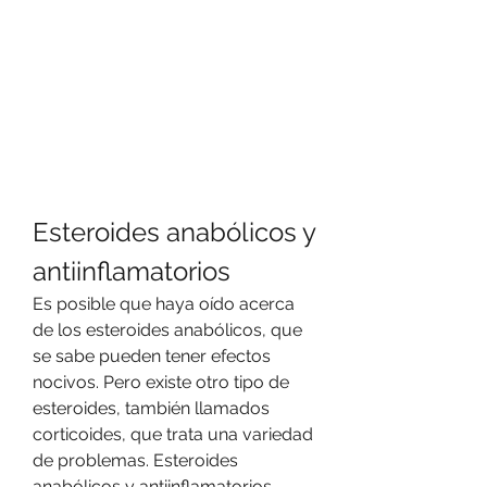
Esteroides anabólicos y 
antiinflamatorios
Es posible que haya oído acerca 
de los esteroides anabólicos, que 
se sabe pueden tener efectos 
nocivos. Pero existe otro tipo de 
esteroides, también llamados 
corticoides, que trata una variedad 
de problemas. Esteroides 
anabólicos y antiinflamatorios, 