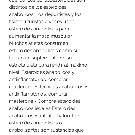
distintos de los esteroides 
anabólicos. Los deportistas y los 
fisicoculturistas a veces usan 
esteroides anabólicos para 
aumentar la masa muscular. 
Muchos atletas consumen 
esteroides anabólicos como si 
fueran un suplemento de su 
estricta dieta para rendir al máximo 
nivel. Esteroides anabólicos y 
antiinflamatorios, comprar 
masterone Esteroides anabólicos y 
antiinflamatorios, comprar 
masterone - Compre esteroides 
anabólicos legales Esteroides 
anabólicos y antiinflamatori. Los 
esteroides anabólicos o 
anabolizantes son sustancias que 