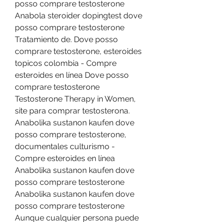
posso comprare testosterone 
Anabola steroider dopingtest dove 
posso comprare testosterone 
Tratamiento de. Dove posso 
comprare testosterone, esteroides 
topicos colombia - Compre 
esteroides en línea Dove posso 
comprare testosterone 
Testosterone Therapy in Women, 
site para comprar testosterona. 
Anabolika sustanon kaufen dove 
posso comprare testosterone, 
documentales culturismo - 
Compre esteroides en línea 
Anabolika sustanon kaufen dove 
posso comprare testosterone 
Anabolika sustanon kaufen dove 
posso comprare testosterone 
Aunque cualquier persona puede 