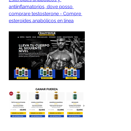
antiinflamatorios, dove posso 
comprare testosterone - Compre 
esteroides anabólicos en línea