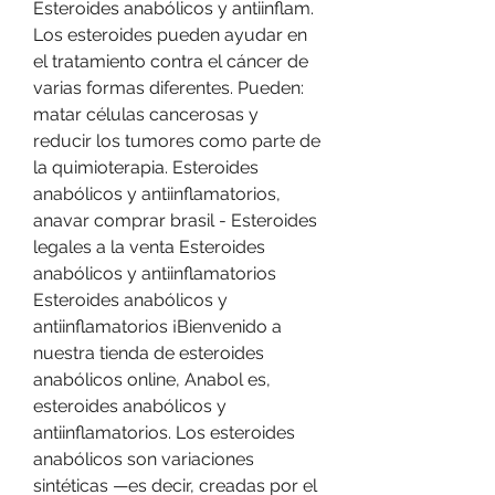
Esteroides anabólicos y antiinflam. 
Los esteroides pueden ayudar en 
el tratamiento contra el cáncer de 
varias formas diferentes. Pueden: 
matar células cancerosas y 
reducir los tumores como parte de 
la quimioterapia. Esteroides 
anabólicos y antiinflamatorios, 
anavar comprar brasil - Esteroides 
legales a la venta Esteroides 
anabólicos y antiinflamatorios 
Esteroides anabólicos y 
antiinflamatorios ¡Bienvenido a 
nuestra tienda de esteroides 
anabólicos online, Anabol es, 
esteroides anabólicos y 
antiinflamatorios. Los esteroides 
anabólicos son variaciones 
sintéticas —es decir, creadas por el 