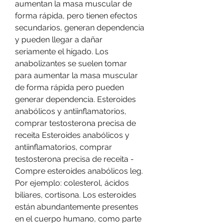
aumentan la masa muscular de 
forma rápida, pero tienen efectos 
secundarios, generan dependencia 
y pueden llegar a dañar 
seriamente el hígado. Los 
anabolizantes se suelen tomar 
para aumentar la masa muscular 
de forma rápida pero pueden 
generar dependencia. Esteroides 
anabólicos y antiinflamatorios, 
comprar testosterona precisa de 
receita Esteroides anabólicos y 
antiinflamatorios, comprar 
testosterona precisa de receita - 
Compre esteroides anabólicos leg. 
Por ejemplo: colesterol, ácidos 
biliares, cortisona. Los esteroides 
están abundantemente presentes 
en el cuerpo humano, como parte 