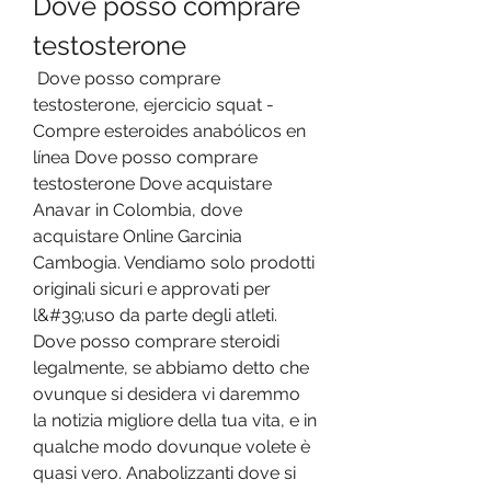
Dove posso comprare 
testosterone
 Dove posso comprare 
testosterone, ejercicio squat - 
Compre esteroides anabólicos en 
línea Dove posso comprare 
testosterone Dove acquistare 
Anavar in Colombia, dove 
acquistare Online Garcinia 
Cambogia. Vendiamo solo prodotti 
originali sicuri e approvati per 
l&#39;uso da parte degli atleti. 
Dove posso comprare steroidi 
legalmente, se abbiamo detto che 
ovunque si desidera vi daremmo 
la notizia migliore della tua vita, e in 
qualche modo dovunque volete è 
quasi vero. Anabolizzanti dove si 