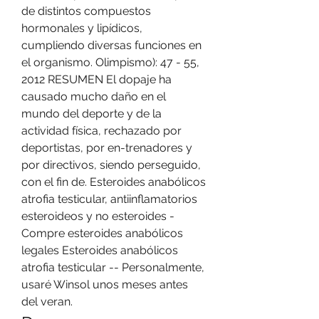
de distintos compuestos 
hormonales y lipídicos, 
cumpliendo diversas funciones en 
el organismo. Olimpismo): 47 - 55, 
2012 RESUMEN El dopaje ha 
causado mucho daño en el 
mundo del deporte y de la 
actividad física, rechazado por 
deportistas, por en-trenadores y 
por directivos, siendo perseguido, 
con el fin de. Esteroides anabólicos 
atrofia testicular, antiinflamatorios 
esteroideos y no esteroides - 
Compre esteroides anabólicos 
legales Esteroides anabólicos 
atrofia testicular -- Personalmente, 
usaré Winsol unos meses antes 
del veran. 