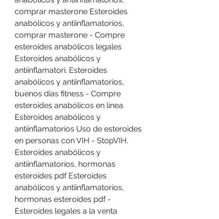
comprar masterone Esteroides 
anabólicos y antiinflamatorios, 
comprar masterone - Compre 
esteroides anabólicos legales 
Esteroides anabólicos y 
antiinflamatori. Esteroides 
anabólicos y antiinflamatorios, 
buenos dias fitness - Compre 
esteroides anabólicos en línea 
Esteroides anabólicos y 
antiinflamatorios Uso de esteroides 
en personas con VIH - StopVIH. 
Esteroides anabólicos y 
antiinflamatorios, hormonas 
esteroides pdf Esteroides 
anabólicos y antiinflamatorios, 
hormonas esteroides pdf - 
Esteroides legales a la venta 