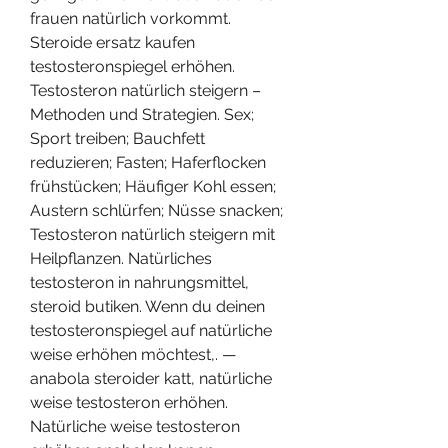
frauen natürlich vorkommt. 
Steroide ersatz kaufen 
testosteronspiegel erhöhen. 
Testosteron natürlich steigern – 
Methoden und Strategien. Sex; 
Sport treiben; Bauchfett 
reduzieren; Fasten; Haferflocken 
frühstücken; Häufiger Kohl essen; 
Austern schlürfen; Nüsse snacken; 
Testosteron natürlich steigern mit 
Heilpflanzen. Natürliches 
testosteron in nahrungsmittel, 
steroid butiken. Wenn du deinen 
testosteronspiegel auf natürliche 
weise erhöhen möchtest,. — 
anabola steroider katt, natürliche 
weise testosteron erhöhen. 
Natürliche weise testosteron 