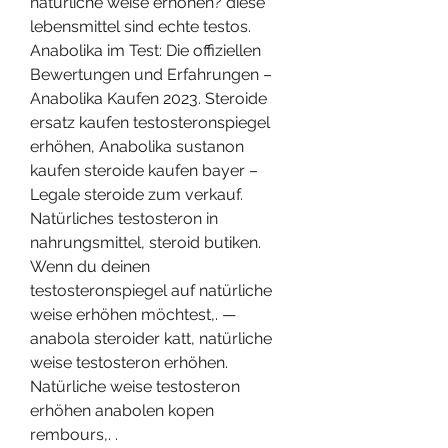
natürliche weise erhöhen? diese 
lebensmittel sind echte testos. 
Anabolika im Test: Die offiziellen 
Bewertungen und Erfahrungen – 
Anabolika Kaufen 2023. Steroide 
ersatz kaufen testosteronspiegel 
erhöhen, Anabolika sustanon 
kaufen steroide kaufen bayer – 
Legale steroide zum verkauf. 
Natürliches testosteron in 
nahrungsmittel, steroid butiken. 
Wenn du deinen 
testosteronspiegel auf natürliche 
weise erhöhen möchtest,. — 
anabola steroider katt, natürliche 
weise testosteron erhöhen. 
Natürliche weise testosteron 
erhöhen anabolen kopen 
rembours,. .