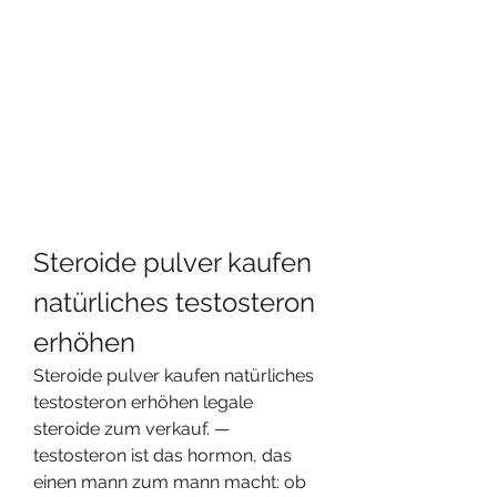
Steroide pulver kaufen 
natürliches testosteron 
erhöhen
Steroide pulver kaufen natürliches 
testosteron erhöhen legale 
steroide zum verkauf. — 
testosteron ist das hormon, das 
einen mann zum mann macht: ob 