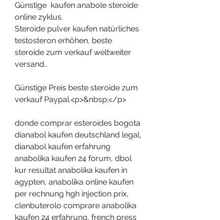
Günstige  kaufen anabole steroide 
online zyklus.
Steroide pulver kaufen natürliches 
testosteron erhöhen, beste 
steroide zum verkauf weltweiter 
versand..
Günstige Preis beste steroide zum 
verkauf Paypal.<p>&nbsp;</p>
donde comprar esteroides bogota 
dianabol kaufen deutschland legal, 
dianabol kaufen erfahrung 
anabolika kaufen 24 forum, dbol 
kur resultat anabolika kaufen in 
agypten, anabolika online kaufen 
per rechnung hgh injection prix, 
clenbuterolo comprare anabolika 
kaufen 24 erfahrung, french press 