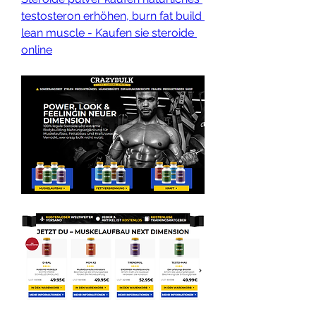
testosteron erhöhen, burn fat build 
lean muscle - Kaufen sie steroide 
online