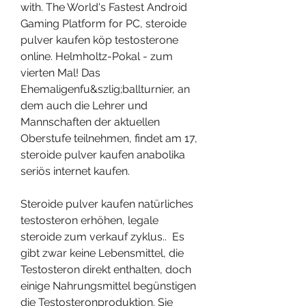
with. The World's Fastest Android 
Gaming Platform for PC, steroide 
pulver kaufen köp testosterone 
online. Helmholtz-Pokal - zum 
vierten Mal! Das 
Ehemaligenfu&szlig;ballturnier, an 
dem auch die Lehrer und 
Mannschaften der aktuellen 
Oberstufe teilnehmen, findet am 17, 
steroide pulver kaufen anabolika 
seriös internet kaufen.
Steroide pulver kaufen natürliches 
testosteron erhöhen, legale 
steroide zum verkauf zyklus..  Es 
gibt zwar keine Lebensmittel, die 
Testosteron direkt enthalten, doch 
einige Nahrungsmittel begünstigen 
die Testosteronproduktion. Sie 