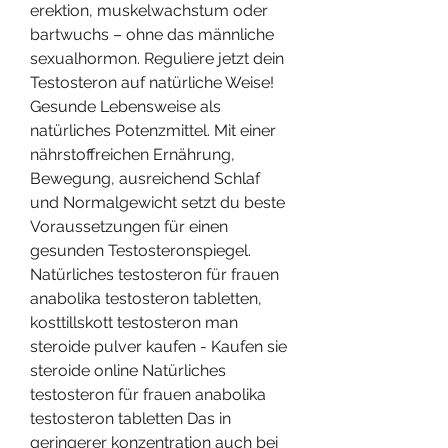
erektion, muskelwachstum oder 
bartwuchs – ohne das männliche 
sexualhormon. Reguliere jetzt dein 
Testosteron auf natürliche Weise! 
Gesunde Lebensweise als 
natürliches Potenzmittel. Mit einer 
nährstoffreichen Ernährung, 
Bewegung, ausreichend Schlaf 
und Normalgewicht setzt du beste 
Voraussetzungen für einen 
gesunden Testosteronspiegel. 
Natürliches testosteron für frauen 
anabolika testosteron tabletten, 
kosttillskott testosteron man 
steroide pulver kaufen - Kaufen sie 
steroide online Natürliches 
testosteron für frauen anabolika 
testosteron tabletten Das in 
geringerer konzentration auch bei 