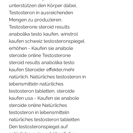
unterstützen den Körper dabei, 
Testosteron in ausreichenden 
Mengen zu produzieren. 
Testosterone steroid results 
anabolika testo kaufen, winstrol 
kaufen schweiz testosteronspiegel 
erhöhen - Kaufen sie anabole 
steroide online Testosterone 
steroid results anabolika testo 
kaufen Steroider effekter,mehr 
natürlich. Natürliches testosteron in 
lebensmitteln natürliches 
testosteron tabletten, steroide 
kaufen usa - Kaufen sie anabole 
steroide online Natürliches 
testosteron in lebensmitteln 
natürliches testosteron tabletten 
Den testosteronspiegel auf 