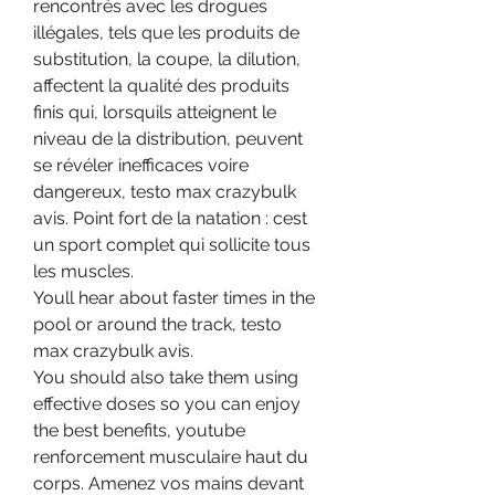
rencontrés avec les drogues 
illégales, tels que les produits de 
substitution, la coupe, la dilution, 
affectent la qualité des produits 
finis qui, lorsquils atteignent le 
niveau de la distribution, peuvent 
se révéler inefficaces voire 
dangereux, testo max crazybulk 
avis. Point fort de la natation : cest 
un sport complet qui sollicite tous 
les muscles.
Youll hear about faster times in the 
pool or around the track, testo 
max crazybulk avis.
You should also take them using 
effective doses so you can enjoy 
the best benefits, youtube 
renforcement musculaire haut du 
corps. Amenez vos mains devant 