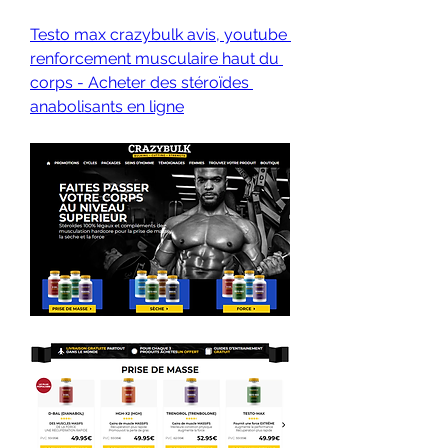
Testo max crazybulk avis, youtube 
renforcement musculaire haut du 
corps - Acheter des stéroïdes 
anabolisants en ligne