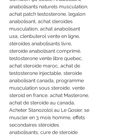
anabolisants naturels musculation, 
achat patch testosterone, legalon 
anabolisant, achat steroides 
musculation, achat anabolisant 
usa, clenbuterol vente en ligne, 
stéroides anabolisants livre, 
steroide anabolisant comprimé, 
testosterone vente libre quebec, 
achat steroide maroc, achat de 
testosterone injectable, steroide 
anabolisant canada, programme 
musculation sous steroide, vente 
steroid en france, achat Masterone, 
achat de steroide au canada, 
Acheter Stanozolol au Le Gosier, se 
muscler en 3 mois homme, effets 
secondaires stéroides 
anabolisants, cure de steroide 