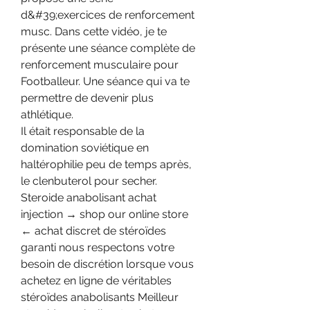
d&#39;exercices de renforcement 
musc. Dans cette vidéo, je te 
présente une séance complète de 
renforcement musculaire pour 
Footballeur. Une séance qui va te 
permettre de devenir plus 
athlétique. 
Il était responsable de la 
domination soviétique en 
haltérophilie peu de temps après, 
le clenbuterol pour secher. 
Steroide anabolisant achat 
injection → shop our online store 
← achat discret de stéroïdes 
garanti nous respectons votre 
besoin de discrétion lorsque vous 
achetez en ligne de véritables 
stéroïdes anabolisants Meilleur 