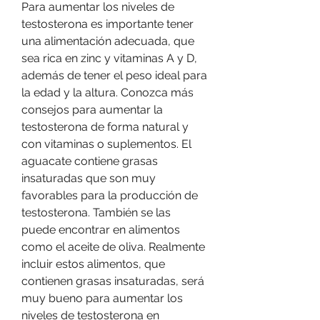
Para aumentar los niveles de 
testosterona es importante tener 
una alimentación adecuada, que 
sea rica en zinc y vitaminas A y D, 
además de tener el peso ideal para 
la edad y la altura. Conozca más 
consejos para aumentar la 
testosterona de forma natural y 
con vitaminas o suplementos. El 
aguacate contiene grasas 
insaturadas que son muy 
favorables para la producción de 
testosterona. También se las 
puede encontrar en alimentos 
como el aceite de oliva. Realmente 
incluir estos alimentos, que 
contienen grasas insaturadas, será 
muy bueno para aumentar los 
niveles de testosterona en 