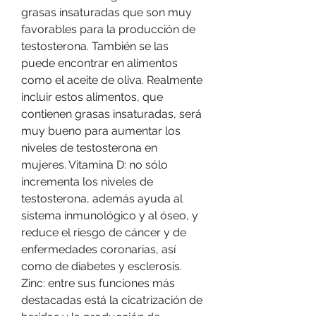
grasas insaturadas que son muy 
favorables para la producción de 
testosterona. También se las 
puede encontrar en alimentos 
como el aceite de oliva. Realmente 
incluir estos alimentos, que 
contienen grasas insaturadas, será 
muy bueno para aumentar los 
niveles de testosterona en 
mujeres. Vitamina D: no sólo 
incrementa los niveles de 
testosterona, además ayuda al 
sistema inmunológico y al óseo, y 
reduce el riesgo de cáncer y de 
enfermedades coronarias, así 
como de diabetes y esclerosis. 
Zinc: entre sus funciones más 
destacadas está la cicatrización de 