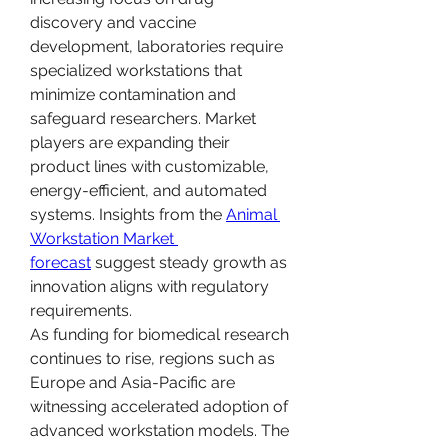
discovery and vaccine 
development, laboratories require 
specialized workstations that 
minimize contamination and 
safeguard researchers. Market 
players are expanding their 
product lines with customizable, 
energy-efficient, and automated 
systems. Insights from the 
Animal 
Workstation Market 
forecast
 suggest steady growth as 
innovation aligns with regulatory 
requirements.
As funding for biomedical research 
continues to rise, regions such as 
Europe and Asia-Pacific are 
witnessing accelerated adoption of 
advanced workstation models. The 