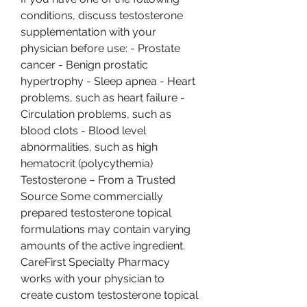
conditions, discuss testosterone 
supplementation with your 
physician before use: - Prostate 
cancer - Benign prostatic 
hypertrophy - Sleep apnea - Heart 
problems, such as heart failure - 
Circulation problems, such as 
blood clots - Blood level 
abnormalities, such as high 
hematocrit (polycythemia) 
Testosterone – From a Trusted 
Source Some commercially 
prepared testosterone topical 
formulations may contain varying 
amounts of the active ingredient. 
CareFirst Specialty Pharmacy 
works with your physician to 
create custom testosterone topical 