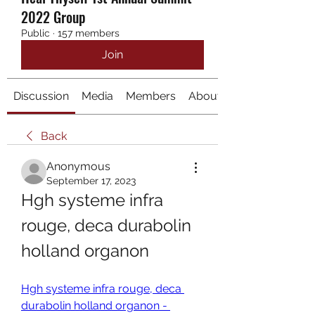
2022 Group
Public
·
157 members
Join
Discussion
Media
Members
About
Back
Anonymous
September 17, 2023
Hgh systeme infra 
rouge, deca durabolin 
holland organon
Hgh systeme infra rouge, deca 
durabolin holland organon - 