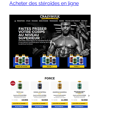
Acheter des stéroïdes en ligne