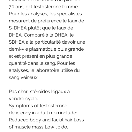
70 ans, gel testostérone femme. 
Pour les analyses, les spécialistes 
mesurent de préférence le taux de 
S-DHEA plutôt que le taux de 
DHEA. Comparé à la DHEA, le 
SDHEA a la particularité davoir une 
demi-vie plasmatique plus grande 
et est présent en plus grande 
quantité dans le sang. Pour les 
analyses, le laboratoire utilise du 
sang veineux.
Pas cher  stéroïdes légaux à 
vendre cycle.
Symptoms of testosterone 
deficiency in adult men include: 
Reduced body and facial hair Loss 
of muscle mass Low libido, 