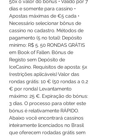
50x o valor do bônus • Válido por 7 
dias e somente para cassino • 
Apostas máximas de €5 cada • 
Necessário selecionar bônus de 
cassino no cadastro. Métodos de 
pagamento (5 no total): Depósito 
mínimo: R$ 5. 50 RONDAS GRÁTIS 
em Book of Fallen. Bónus de 
Registo sem Depósito de 
IceCasino. Requisitos de aposta: 5x 
(restrições aplicáveis) Valor das 
rondas grátis: 10 € (50 rondas a 0,2 
€ por ronda) Levantamento 
máximo: 25 €. Expiração do bónus: 
3 dias. O processo para obter este 
bónus é relativamente RÁPIDO. 
Abaixo você encontrará cassinos 
inteiramente licenciados no Brasil 
que oferecem rodadas grátis sem 