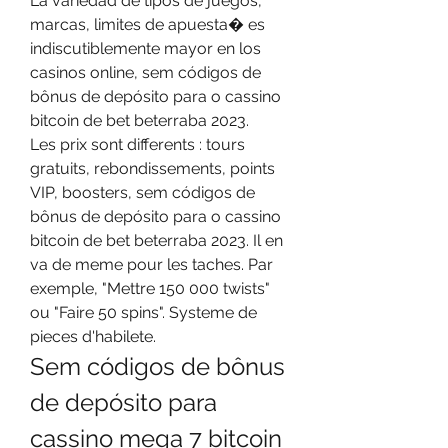
La variedad de tipos de juegos, 
marcas, limites de apuesta� es 
indiscutiblemente mayor en los 
casinos online, sem códigos de 
bônus de depósito para o cassino 
bitcoin de bet beterraba 2023.
Les prix sont differents : tours 
gratuits, rebondissements, points 
VIP, boosters, sem códigos de 
bônus de depósito para o cassino 
bitcoin de bet beterraba 2023. Il en 
va de meme pour les taches. Par 
exemple, "Mettre 150 000 twists" 
ou "Faire 50 spins". Systeme de 
pieces d'habilete.
Sem códigos de bônus 
de depósito para 
cassino mega 7 bitcoin