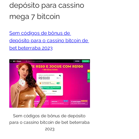
depósito para cassino 
mega 7 bitcoin
Sem códigos de bônus de 
depósito para o cassino bitcoin de 
bet beterraba 2023
Sem códigos de bônus de depósito 
para o cassino bitcoin de bet beterraba 
2023