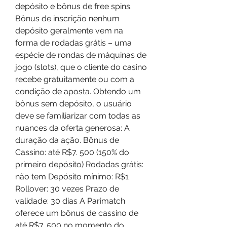
depósito e bônus de free spins. 
Bônus de inscrição nenhum 
depósito geralmente vem na 
forma de rodadas grátis – uma 
espécie de rondas de máquinas de 
jogo (slots), que o cliente do casino 
recebe gratuitamente ou com a 
condição de aposta. Obtendo um 
bônus sem depósito, o usuário 
deve se familiarizar com todas as 
nuances da oferta generosa: A 
duração da ação. Bônus de 
Cassino: até R$7. 500 (150% do 
primeiro depósito) Rodadas grátis: 
não tem Depósito mínimo: R$1 
Rollover: 30 vezes Prazo de 
validade: 30 dias A Parimatch 
oferece um bônus de cassino de 
até R$7. 500 no momento do 