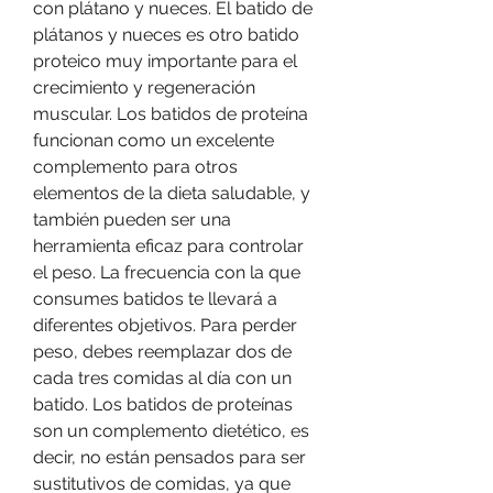
con plátano y nueces. El batido de 
plátanos y nueces es otro batido 
proteico muy importante para el 
crecimiento y regeneración 
muscular. Los batidos de proteína 
funcionan como un excelente 
complemento para otros 
elementos de la dieta saludable, y 
también pueden ser una 
herramienta eficaz para controlar 
el peso. La frecuencia con la que 
consumes batidos te llevará a 
diferentes objetivos. Para perder 
peso, debes reemplazar dos de 
cada tres comidas al día con un 
batido. Los batidos de proteínas 
son un complemento dietético, es 
decir, no están pensados para ser 
sustitutivos de comidas, ya que 