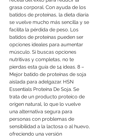
grasa corporal. Con ayuda de los 
batidos de proteínas, la dieta diaria 
se vuelve mucho más sencilla y se 
facilita la pérdida de peso. Los 
batidos de proteínas pueden ser 
opciones ideales para aumentar 
músculo. Si buscas opciones 
nutritivas y completas, no te 
pierdas esta guía de 14 ideas. 8 – 
Mejor batido de proteínas de soja 
aislada para adelgazar. HSN 
Essentials Proteína De Soja. Se 
trata de un producto proteico de 
origen natural, lo que lo vuelve 
una alternativa segura para 
personas con problemas de 
sensibilidad a la lactosa o al huevo, 
ofreciendo una versión 