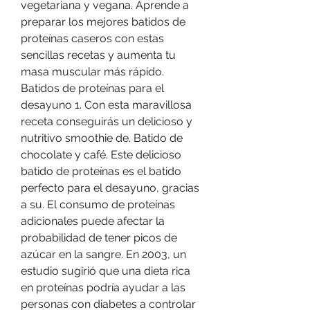
vegetariana y vegana. Aprende a 
preparar los mejores batidos de 
proteínas caseros con estas 
sencillas recetas y aumenta tu 
masa muscular más rápido. 
Batidos de proteínas para el 
desayuno 1. Con esta maravillosa 
receta conseguirás un delicioso y 
nutritivo smoothie de. Batido de 
chocolate y café. Este delicioso 
batido de proteínas es el batido 
perfecto para el desayuno, gracias 
a su. El consumo de proteínas 
adicionales puede afectar la 
probabilidad de tener picos de 
azúcar en la sangre. En 2003, un 
estudio sugirió que una dieta rica 
en proteínas podría ayudar a las 
personas con diabetes a controlar 