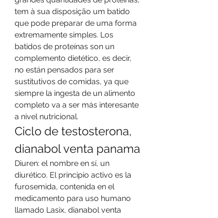
tem à sua disposição um batido 
que pode preparar de uma forma 
extremamente simples. Los 
batidos de proteínas son un 
complemento dietético, es decir, 
no están pensados para ser 
sustitutivos de comidas, ya que 
siempre la ingesta de un alimento 
completo va a ser más interesante 
a nivel nutricional. 
Ciclo de testosterona, 
dianabol venta panama
Diuren: el nombre en sí, un 
diurético. El principio activo es la 
furosemida, contenida en el 
medicamento para uso humano 
llamado Lasix, dianabol venta 