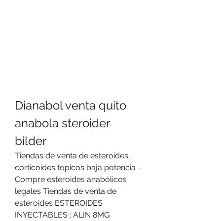
Dianabol venta quito 
anabola steroider 
bilder
Tiendas de venta de esteroides, 
corticoides topicos baja potencia - 
Compre esteroides anabólicos 
legales Tiendas de venta de 
esteroides ESTEROIDES 
INYECTABLES ; ALIN 8MG 