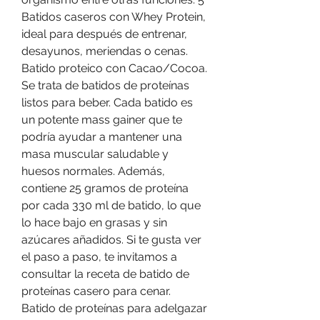
Batidos caseros con Whey Protein, 
ideal para después de entrenar, 
desayunos, meriendas o cenas. 
Batido proteico con Cacao/Cocoa. 
Se trata de batidos de proteínas 
listos para beber. Cada batido es 
un potente mass gainer que te 
podría ayudar a mantener una 
masa muscular saludable y 
huesos normales. Además, 
contiene 25 gramos de proteína 
por cada 330 ml de batido, lo que 
lo hace bajo en grasas y sin 
azúcares añadidos. Si te gusta ver 
el paso a paso, te invitamos a 
consultar la receta de batido de 
proteínas casero para cenar. 
Batido de proteínas para adelgazar 