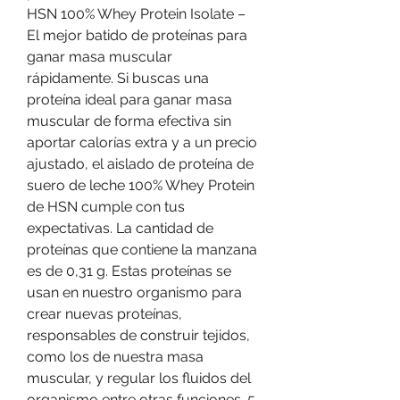
HSN 100% Whey Protein Isolate – 
El mejor batido de proteínas para 
ganar masa muscular 
rápidamente. Si buscas una 
proteína ideal para ganar masa 
muscular de forma efectiva sin 
aportar calorías extra y a un precio 
ajustado, el aislado de proteína de 
suero de leche 100% Whey Protein 
de HSN cumple con tus 
expectativas. La cantidad de 
proteínas que contiene la manzana 
es de 0,31 g. Estas proteínas se 
usan en nuestro organismo para 
crear nuevas proteínas, 
responsables de construir tejidos, 
como los de nuestra masa 
muscular, y regular los fluidos del 
organismo entre otras funciones. 5 