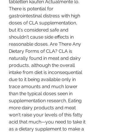
tabletten kaufen Actualmente lo. 
There is potential for 
gastrointestinal distress with high 
doses of CLA supplementation, 
but it's considered safe and 
shouldn't cause side effects in 
reasonable doses. Are There Any 
Dietary Forms of CLA? CLA is 
naturally found in meat and dairy 
products, although the overall 
intake from diet is inconsequential 
due to it being available only in 
trace amounts and much lower 
than the typical doses seen in 
supplementation research. Eating 
more dairy products and meat 
won't raise your levels of this fatty 
acid that much—you need to take it 
as a dietary supplement to make a 