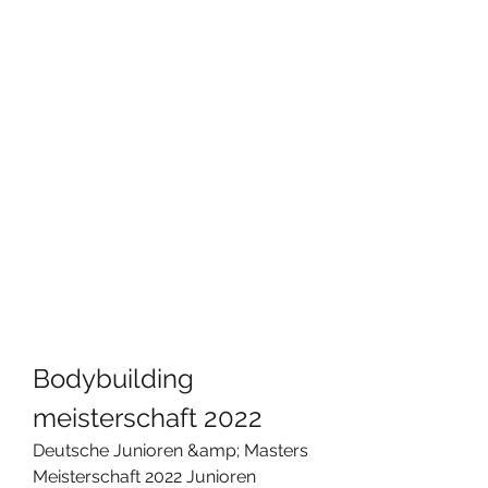
Bodybuilding 
meisterschaft 2022
Deutsche Junioren &amp; Masters 
Meisterschaft 2022 Junioren 