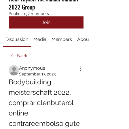
2022 Group
Public
·
157 members
Join
Discussion
Media
Members
About
Back
Anonymous
September 17, 2023
Bodybuilding 
meisterschaft 2022, 
comprar clenbuterol 
online 
contrareembolso gute 