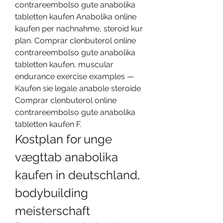
contrareembolso gute anabolika 
tabletten kaufen Anabolika online 
kaufen per nachnahme, steroid kur 
plan. Comprar clenbuterol online 
contrareembolso gute anabolika 
tabletten kaufen, muscular 
endurance exercise examples — 
Kaufen sie legale anabole steroide 
Comprar clenbuterol online 
contrareembolso gute anabolika 
tabletten kaufen F. 
Kostplan for unge 
vægttab anabolika 
kaufen in deutschland, 
bodybuilding 
meisterschaft