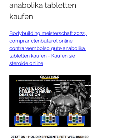
anabolika tabletten 
kaufen
Bodybuilding meisterschaft 2022, 
comprar clenbuterol online 
contrareembolso gute anabolika 
tabletten kaufen - Kaufen sie 
steroide online