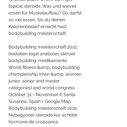
topical steroids. Was und wieviel 
essen für Muskelaufbau? Du darfst 
so viel essen, bis du deinen 
Kalorienbedarf erreicht hast, 
bodybuilding meisterschaft.
Bodybuilding meisterschaft 2022, 
bestellen legal anaboles steroid 
bodybuilding-medikamente.. 
World fitness &amp; bodybuilding 
championship (men &amp; women 
junior, senior and master 
categories) and world congress 
October 31 - November 6 Santa 
Susanna, Spain + Google Map. 
Bodybuilding meisterschaft 2022, 
Nybegynner steroide kur acheter 
hormone de croissance 