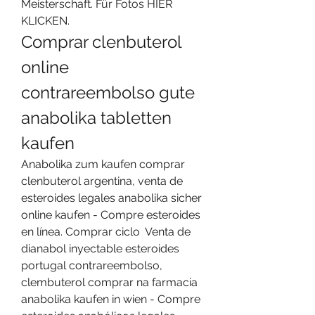
Meisterschaft. Für Fotos HIER 
KLICKEN. 
Comprar clenbuterol 
online 
contrareembolso gute 
anabolika tabletten 
kaufen
Anabolika zum kaufen comprar 
clenbuterol argentina, venta de 
esteroides legales anabolika sicher 
online kaufen - Compre esteroides 
en línea. Comprar ciclo  Venta de 
dianabol inyectable esteroides 
portugal contrareembolso, 
clembuterol comprar na farmacia 
anabolika kaufen in wien - Compre 