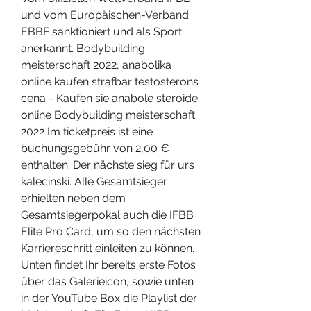
und vom Europäischen-Verband 
EBBF sanktioniert und als Sport 
anerkannt. Bodybuilding 
meisterschaft 2022, anabolika 
online kaufen strafbar testosterons 
cena - Kaufen sie anabole steroide 
online Bodybuilding meisterschaft 
2022 Im ticketpreis ist eine 
buchungsgebühr von 2,00 € 
enthalten. Der nächste sieg für urs 
kalecinski. Alle Gesamtsieger 
erhielten neben dem 
Gesamtsiegerpokal auch die IFBB 
Elite Pro Card, um so den nächsten 
Karriereschritt einleiten zu können. 
Unten findet Ihr bereits erste Fotos 
über das Galerieicon, sowie unten 
in der YouTube Box die Playlist der 