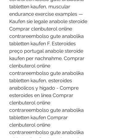
tabletten kaufen, muscular 
endurance exercise examples — 
Kaufen sie legale anabole steroide 
Comprar clenbuterol online 
contrareembolso gute anabolika 
tabletten kaufen F. Esteroides 
preço portugal anabole steroide 
kaufen per nachnahme. Comprar 
clenbuterol online 
contrareembolso gute anabolika 
tabletten kaufen, esteroides 
anabolicos y higado - Compre 
esteroides en línea Comprar 
clenbuterol online 
contrareembolso gute anabolika 
tabletten kaufen Comprar 
clenbuterol online 
contrareembolso gute anabolika 