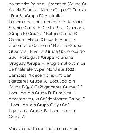
noiembrie: Polonia ' Argentina (Grupa C) 
Arabia Saudita ' Mexic (Grupa C) Tunisia 
' Fran?a (Grupa D) Australia ' 
Danemarca. Joi, 1 decembrie: Japonia ' 
Spania (Grupa E) Costa Rica ' Germania 
(Grupa E) Croa?ia ' Belgia (Grupa F) 
Canada ' Maroc (Grupa F) Vineri, 2 
decembrie: Camerun ' Brazilia (Grupa 
G) Serbia ' Elve?ia (Grupa G) Coreea de 
Sud ' Portugalia (Grupa H) Ghana ' 
Uruguay (Grupa H) Programul optimilor 
de finala ale Cupei Mondiale 2022. 
Sambata, 3 decembrie: (49) Ca?
tigatoarea Grupei A ' Locul doi din 
Grupa B (50) Ca?tigatoarea Grupei C ' 
Locul doi din Grupa D. Duminica, 4 
decembrie: (52) Ca?tigatoarea Grupei D 
' Locul doi din Grupa C (51) Ca?
tigatoarea Grupei B ' Locul doi din 
Grupa A.
Vei avea parte de ciocniri cu oamenii 