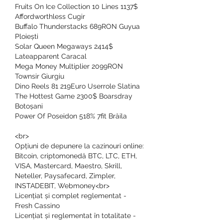
Fruits On Ice Collection 10 Lines 1137$ 
Affordworthless Cugir 
Buffalo Thunderstacks 689RON Guyua 
Ploiești 
Solar Queen Megaways 2414$ 
Lateapparent Caracal 
Mega Money Multiplier 2099RON 
Townsir Giurgiu 
Dino Reels 81 219Euro Userrole Slatina 
The Hottest Game 2300$ Boarsdray 
Botoșani 
Power Of Poseidon 518% 7fit Brăila 
<br>
Opțiuni de depunere la cazinouri online: 
Bitcoin, criptomonedă BTC, LTC, ETH, 
VISA, Mastercard, Maestro, Skrill, 
Neteller, Paysafecard, Zimpler, 
INSTADEBIT, Webmoney<br>
Licențiat și complet reglementat - 
Fresh Cassino
Licențiat și reglementat în totalitate - 