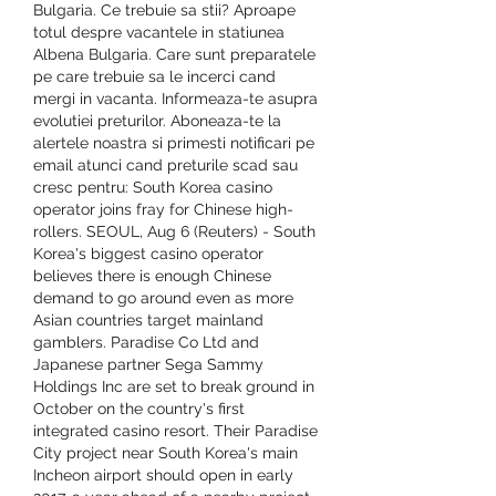
Bulgaria. Ce trebuie sa stii? Aproape 
totul despre vacantele in statiunea 
Albena Bulgaria. Care sunt preparatele 
pe care trebuie sa le incerci cand 
mergi in vacanta. Informeaza-te asupra 
evolutiei preturilor. Aboneaza-te la 
alertele noastra si primesti notificari pe 
email atunci cand preturile scad sau 
cresc pentru: South Korea casino 
operator joins fray for Chinese high-
rollers. SEOUL, Aug 6 (Reuters) - South 
Korea's biggest casino operator 
believes there is enough Chinese 
demand to go around even as more 
Asian countries target mainland 
gamblers. Paradise Co Ltd and 
Japanese partner Sega Sammy 
Holdings Inc are set to break ground in 
October on the country's first 
integrated casino resort. Their Paradise 
City project near South Korea's main 
Incheon airport should open in early 