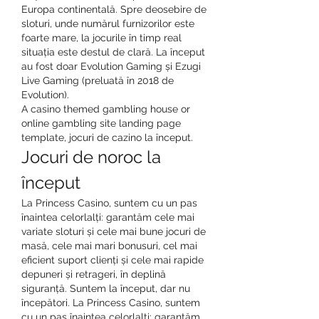
Europa continentală. Spre deosebire de 
sloturi, unde numărul furnizorilor este 
foarte mare, la jocurile în timp real 
situația este destul de clară. La început 
au fost doar Evolution Gaming și Ezugi 
Live Gaming (preluată în 2018 de 
Evolution). 
A casino themed gambling house or 
online gambling site landing page 
template, jocuri de cazino la început.
Jocuri de noroc la 
început
La Princess Casino, suntem cu un pas 
înaintea celorlalți: garantăm cele mai 
variate sloturi și cele mai bune jocuri de 
masă, cele mai mari bonusuri, cel mai 
eficient suport clienți și cele mai rapide 
depuneri și retrageri, în deplină 
siguranță. Suntem la început, dar nu 
începători. La Princess Casino, suntem 
cu un pas înaintea celorlalți: garantăm 