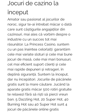
Jocuri de cazino la 
început
Amator sau pasionat al jocurilor de 
noroc, sigur te-ai întrebat măcar o dată 
care sunt câștigurile angajaților din 
cazinouri, mai ales că vorbim despre o 
industrie cu un succes tot mai 
răsunător. La Princess Casino, suntem 
cu un pas înaintea celorlalți: garantăm 
cele mai variate sloturi și cele mai bune 
jocuri de masă, cele mai mari bonusuri, 
cel mai eficient suport clienți și cele 
mai rapide depuneri și retrageri, în 
deplină siguranță. Suntem la început, 
dar nu începători. Jocurile de păcănele 
gratis sunt la mare căutare. Jucând la 
aparate gratis măcar 500 rotiri gratuite 
te relaxezi fără să riști să pierzi vreun 
ban. 5 Dazzling Hot, 20 Super Hot, 40 
Burning Hot sau 40 Super Hot sunt 4 
jocuri de păcănele online gratis 