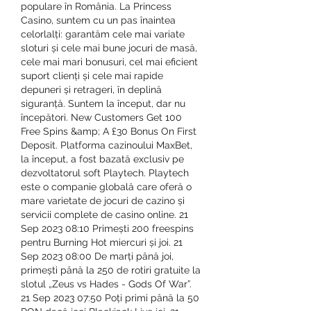
populare în România. La Princess 
Casino, suntem cu un pas înaintea 
celorlalți: garantăm cele mai variate 
sloturi și cele mai bune jocuri de masă, 
cele mai mari bonusuri, cel mai eficient 
suport clienți și cele mai rapide 
depuneri și retrageri, în deplină 
siguranță. Suntem la început, dar nu 
începători. New Customers Get 100 
Free Spins &amp; A £30 Bonus On First 
Deposit. Platforma cazinoului MaxBet, 
la început, a fost bazată exclusiv pe 
dezvoltatorul soft Playtech. Playtech 
este o companie globală care oferă o 
mare varietate de jocuri de cazino și 
servicii complete de casino online. 21 
Sep 2023 08:10 Primești 200 freespins 
pentru Burning Hot miercuri și joi. 21 
Sep 2023 08:00 De marți până joi, 
primești până la 250 de rotiri gratuite la 
slotul „Zeus vs Hades - Gods Of War”. 
21 Sep 2023 07:50 Poți primi până la 50 