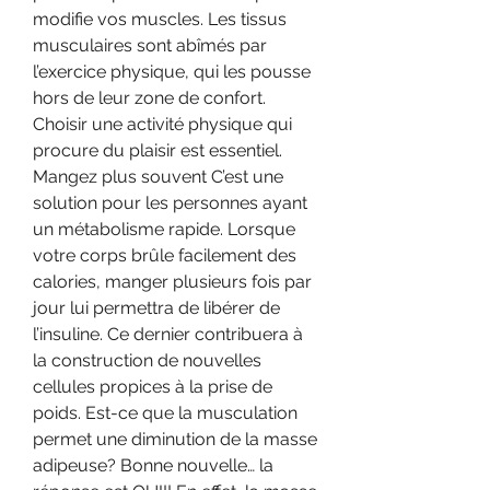
modifie vos muscles. Les tissus 
musculaires sont abîmés par 
l’exercice physique, qui les pousse 
hors de leur zone de confort. 
Choisir une activité physique qui 
procure du plaisir est essentiel. 
Mangez plus souvent C’est une 
solution pour les personnes ayant 
un métabolisme rapide. Lorsque 
votre corps brûle facilement des 
calories, manger plusieurs fois par 
jour lui permettra de libérer de 
l’insuline. Ce dernier contribuera à 
la construction de nouvelles 
cellules propices à la prise de 
poids. Est-ce que la musculation 
permet une diminution de la masse 
adipeuse? Bonne nouvelle… la 