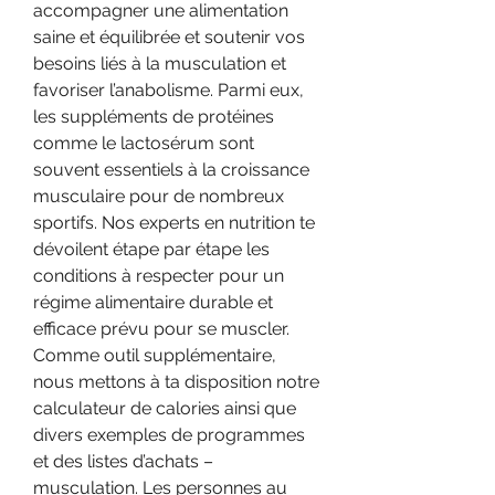
accompagner une alimentation 
saine et équilibrée et soutenir vos 
besoins liés à la musculation et 
favoriser l’anabolisme. Parmi eux, 
les suppléments de protéines 
comme le lactosérum sont 
souvent essentiels à la croissance 
musculaire pour de nombreux 
sportifs. Nos experts en nutrition te 
dévoilent étape par étape les 
conditions à respecter pour un 
régime alimentaire durable et 
efficace prévu pour se muscler. 
Comme outil supplémentaire, 
nous mettons à ta disposition notre 
calculateur de calories ainsi que 
divers exemples de programmes 
et des listes d’achats – 
musculation. Les personnes au 