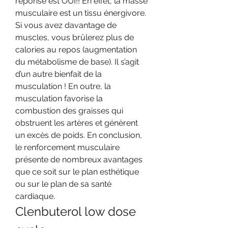
réponse est OUI!! En effet, la masse 
musculaire est un tissu énergivore. 
Si vous avez davantage de 
muscles, vous brûlerez plus de 
calories au repos (augmentation 
du métabolisme de base). Il s’agit 
d’un autre bienfait de la 
musculation ! En outre, la 
musculation favorise la 
combustion des graisses qui 
obstruent les artères et génèrent 
un excès de poids. En conclusion, 
le renforcement musculaire 
présente de nombreux avantages 
que ce soit sur le plan esthétique 
ou sur le plan de sa santé 
cardiaque. 
Clenbuterol low dose 