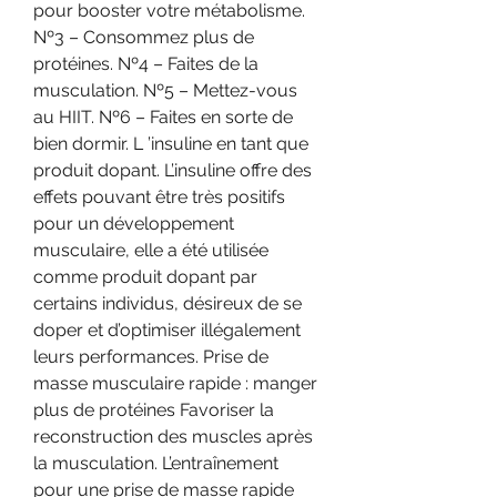
pour booster votre métabolisme. 
Nº3 – Consommez plus de 
protéines. Nº4 – Faites de la 
musculation. Nº5 – Mettez-vous 
au HIIT. Nº6 – Faites en sorte de 
bien dormir. L ’insuline en tant que 
produit dopant. L’insuline offre des 
effets pouvant être très positifs 
pour un développement 
musculaire, elle a été utilisée 
comme produit dopant par 
certains individus, désireux de se 
doper et d’optimiser illégalement 
leurs performances. Prise de 
masse musculaire rapide : manger 
plus de protéines Favoriser la 
reconstruction des muscles après 
la musculation. L’entraînement 
pour une prise de masse rapide 