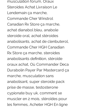
musculation forum, Oraux 
Steroides Achat Livraison Le 
Lendemain ça marche, 
Commande Cher Winstrol 
Canadian Rx Store ça marche, 
achat dianabol bleu, anabole 
steroide oral, achat stéroides 
anabolisants, achat de clenbuterol, 
Commande Cher HGH Canadian 
Rx Store ça marche, steroides 
anabolisants definition, stéroïde 
oraux achat, Où Commander Deca 
Durabolin Payer Par Mastercard ça 
marche, musculation sans 
anabolisant, super steroide pack 
prise de masse, testosterone 
cypionate buy uk, comment se 
muscler en 2 mois, stéroïdes pour 
les femmes, Acheter HGH En ligne 