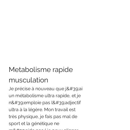
Metabolisme rapide 
musculation
Je précise à nouveau que j&#39;ai 
un métabolisme ultra rapide, et je 
n&#39;emploie pas l&#39;adjectif 
ultra à la légère. Mon travail est 
très physique, je fais pas mal de 
sport et la génétique ne 