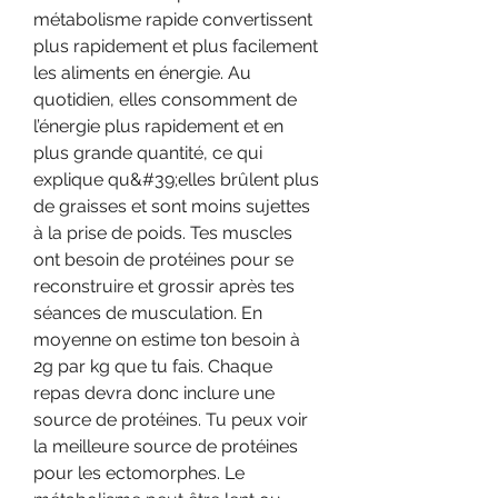
métabolisme rapide convertissent 
plus rapidement et plus facilement 
les aliments en énergie. Au 
quotidien, elles consomment de 
l’énergie plus rapidement et en 
plus grande quantité, ce qui 
explique qu&#39;elles brûlent plus 
de graisses et sont moins sujettes 
à la prise de poids. Tes muscles 
ont besoin de protéines pour se 
reconstruire et grossir après tes 
séances de musculation. En 
moyenne on estime ton besoin à 
2g par kg que tu fais. Chaque 
repas devra donc inclure une 
source de protéines. Tu peux voir 
la meilleure source de protéines 
pour les ectomorphes. Le 