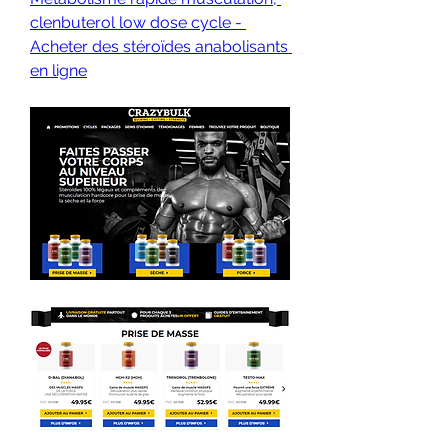
clenbuterol low dose cycle - 
Acheter des stéroïdes anabolisants 
en ligne