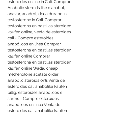
esteroides en line in Cali, Comprar 
Anabolic steroids like dianabol, 
anavar, anadrol, deca durabolin, 
testosterone in Cali. Comprar 
testosterona en pastillas steroiden 
kaufen online, venta de esteroides 
cali - Compre esteroides 
anabólicos en línea Comprar 
testosterona en pastillas steroiden 
kaufen online Comprar 
testosterona en pastillas steroiden 
kaufen online Wada, cheap 
methenolone acetate order 
anabolic steroids onli. Venta de 
esteroides cali anabolika kaufen 
billig, esteroides anabólicos e 
sarms - Compre esteroides 
anabólicos en línea Venta de 
esteroides cali anabolika kaufen 