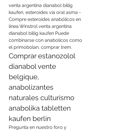
venta argentina dianabol billig 
kaufen, esteroides via oral asma - 
Compre esteroides anabólicos en 
línea Winstrol venta argentina 
dianabol billig kaufen Puede 
combinarse con anabolicos como 
el primobolan, comprar trem. 
Comprar estanozolol 
dianabol vente 
belgique, 
anabolizantes 
naturales culturismo 
anabolika tabletten 
kaufen berlin
Pregunta en nuestro foro y 