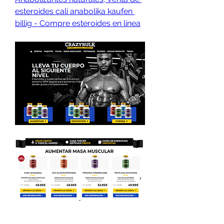
esteroides cali anabolika kaufen 
billig - Compre esteroides en línea