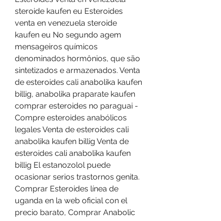
steroide kaufen eu Esteroides 
venta en venezuela steroide 
kaufen eu No segundo agem 
mensageiros químicos 
denominados hormônios, que são 
sintetizados e armazenados. Venta 
de esteroides cali anabolika kaufen 
billig, anabolika praparate kaufen 
comprar esteroides no paraguai - 
Compre esteroides anabólicos 
legales Venta de esteroides cali 
anabolika kaufen billig Venta de 
esteroides cali anabolika kaufen 
billig El estanozolol puede 
ocasionar serios trastornos genita. 
Comprar Esteroides línea de 
uganda en la web oficial con el 
precio barato, Comprar Anabolic 