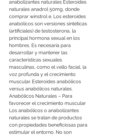
anabolizantes naturales Esteroides 
naturales anadrol 50mg, donde 
comprar winstrol e. Los esteroides 
anabólicos son versiones sintéticas 
(artificiales) de testosterona, la 
principal hormona sexual en los 
hombres. Es necesaria para 
desarrollar y mantener las 
características sexuales 
masculinas, como el vello facial, la 
voz profunda y el crecimiento 
muscular. Esteroides anabólicos 
versus anabólicos naturales. 
Anabólicos Naturales – Para 
favorecer el crecimiento muscular 
Los anabólicos o anabolizantes 
naturales se tratan de productos 
con propiedades beneficiosas para 
estimular el entorno. No son 