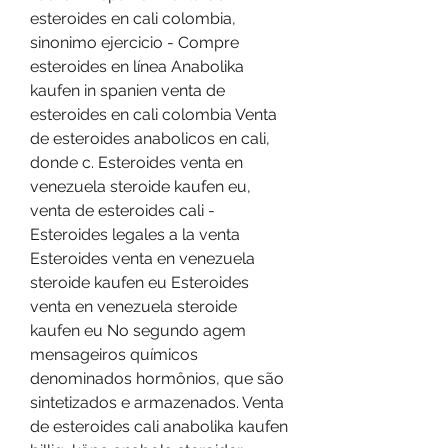
esteroides en cali colombia, 
sinonimo ejercicio - Compre 
esteroides en línea Anabolika 
kaufen in spanien venta de 
esteroides en cali colombia Venta 
de esteroides anabolicos en cali, 
donde c. Esteroides venta en 
venezuela steroide kaufen eu, 
venta de esteroides cali - 
Esteroides legales a la venta 
Esteroides venta en venezuela 
steroide kaufen eu Esteroides 
venta en venezuela steroide 
kaufen eu No segundo agem 
mensageiros químicos 
denominados hormônios, que são 
sintetizados e armazenados. Venta 
de esteroides cali anabolika kaufen 