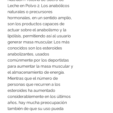
Leche en Polvo 2. Los anabólicos 
naturales o precursores 
hormonales, en un sentido amplio, 
son los productos capaces de 
actuar sobre el anabolismo y la 
lipólisis, permitiendo así al usuario 
generar masa muscular. Los más 
conocidos son los esteroides 
anabolizantes, usados 
comúnmente por los deportistas 
para aumentar la masa muscular y 
el almacenamiento de energía. 
Mientras que el número de 
personas que recurren a los 
esteroides ha aumentado 
considerablemente en los últimos 
años, hay mucha preocupación 
también de que su uso pueda 