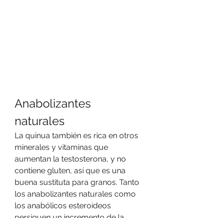
Anabolizantes 
naturales
La quinua también es rica en otros 
minerales y vitaminas que 
aumentan la testosterona, y no 
contiene gluten, así que es una 
buena sustituta para granos. Tanto 
los anabolizantes naturales como 
los anabólicos esteroideos 
persiguen un incremento de la 