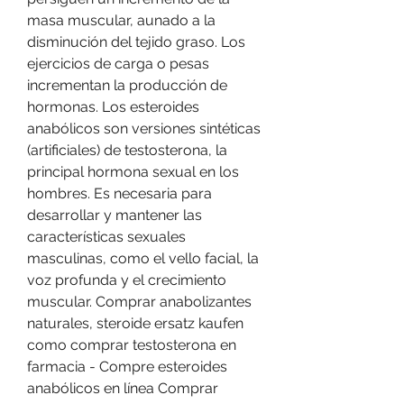
masa muscular, aunado a la 
disminución del tejido graso. Los 
ejercicios de carga o pesas 
incrementan la producción de 
hormonas. Los esteroides 
anabólicos son versiones sintéticas 
(artificiales) de testosterona, la 
principal hormona sexual en los 
hombres. Es necesaria para 
desarrollar y mantener las 
características sexuales 
masculinas, como el vello facial, la 
voz profunda y el crecimiento 
muscular. Comprar anabolizantes 
naturales, steroide ersatz kaufen 
como comprar testosterona en 
farmacia - Compre esteroides 
anabólicos en línea Comprar 