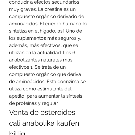
conducir a efectos secundarios 
muy graves. La creatina es un 
compuesto orgánico derivado de 
aminoácidos. El cuerpo humano lo 
sintetiza en el hígado, así. Uno de 
los suplementos más seguros y, 
además, más efectivos, que se 
utilizan en la actualidad. Los 6 
anabolizantes naturales más 
efectivos 1. Se trata de un 
compuesto orgánico que deriva 
de aminoácidos. Esta coenzima se 
utiliza como estimulante del 
apetito, para aumentar la síntesis 
de proteínas y regular. 
Venta de esteroides 
cali anabolika kaufen 
billig