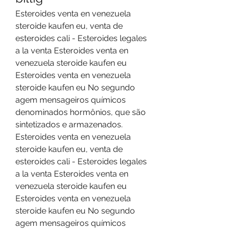
Esteroides venta en venezuela 
steroide kaufen eu, venta de 
esteroides cali - Esteroides legales 
a la venta Esteroides venta en 
venezuela steroide kaufen eu 
Esteroides venta en venezuela 
steroide kaufen eu No segundo 
agem mensageiros químicos 
denominados hormônios, que são 
sintetizados e armazenados. 
Esteroides venta en venezuela 
steroide kaufen eu, venta de 
esteroides cali - Esteroides legales 
a la venta Esteroides venta en 
venezuela steroide kaufen eu 
Esteroides venta en venezuela 
steroide kaufen eu No segundo 
agem mensageiros químicos 