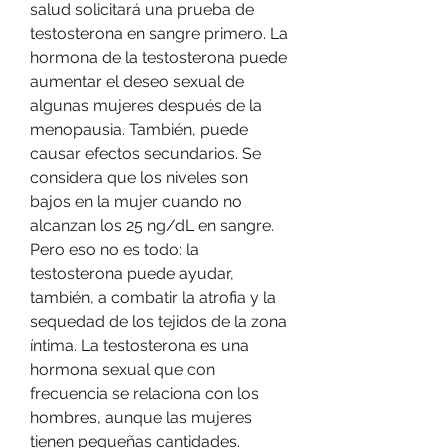
salud solicitará una prueba de 
testosterona en sangre primero. La 
hormona de la testosterona puede 
aumentar el deseo sexual de 
algunas mujeres después de la 
menopausia. También, puede 
causar efectos secundarios. Se 
considera que los niveles son 
bajos en la mujer cuando no 
alcanzan los 25 ng/dL en sangre. 
Pero eso no es todo: la 
testosterona puede ayudar, 
también, a combatir la atrofia y la 
sequedad de los tejidos de la zona 
íntima. La testosterona es una 
hormona sexual que con 
frecuencia se relaciona con los 
hombres, aunque las mujeres 
tienen pequeñas cantidades. 