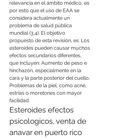
relevancia en el ámbito médico, es 
por esto que el uso de EAA se 
considera actualmente un 
problema de salud pública 
mundial (3,4). El objetivo 
propuesto de esta revisión, es. Los 
esteroides pueden causar muchos 
efectos secundarios diferentes, 
que incluyen: Aumento de peso e 
hinchazón, especialmente en la 
cara y la parte posterior del cuello. 
Problemas de la piel, como acné, 
estrías o moretones con mayor 
facilidad. 
Esteroides efectos 
psicologicos, venta de 
anavar en puerto rico 