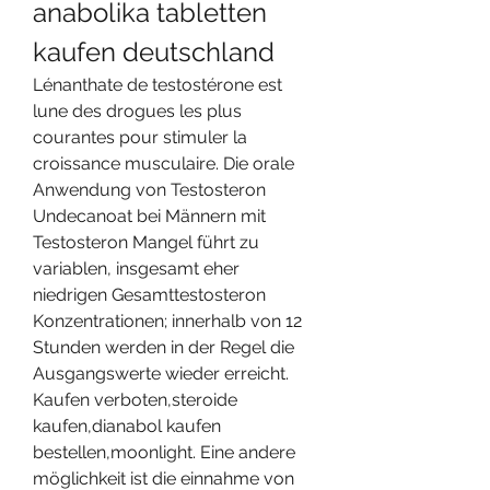
anabolika tabletten 
kaufen deutschland
Lénanthate de testostérone est 
lune des drogues les plus 
courantes pour stimuler la 
croissance musculaire. Die orale 
Anwendung von Testosteron 
Undecanoat bei Männern mit 
Testosteron Mangel führt zu 
variablen, insgesamt eher 
niedrigen Gesamttestosteron 
Konzentrationen; innerhalb von 12 
Stunden werden in der Regel die 
Ausgangswerte wieder erreicht. 
Kaufen verboten,steroide 
kaufen,dianabol kaufen 
bestellen,moonlight. Eine andere 
möglichkeit ist die einnahme von 