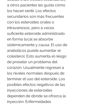
a otros pacientes les gusta cómo 
los hacen sentir. Los efectos 
secundarios son más frecuentes 
con los esteroides orales o 
intravenosos, pero a veces 
suficiente esteroide administrado 
en forma local se absorbe 
sistémicamente y causa. El uso de 
anabólicos puede aumentar el 
colesterol. Esto aumenta el riesgo 
de presetar un problema del 
corazón. Usualmente regresan a 
los niveles normales después de 
terminar el uso del esteroide. Los 
posibles efectos negativos de las 
inyecciones de esteroides 
dependen de dónde se ofrezca la 
inyección. Enfermedades 