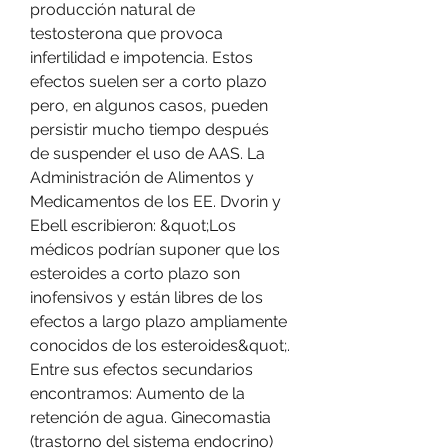
producción natural de 
testosterona que provoca 
infertilidad e impotencia. Estos 
efectos suelen ser a corto plazo 
pero, en algunos casos, pueden 
persistir mucho tiempo después 
de suspender el uso de AAS. La 
Administración de Alimentos y 
Medicamentos de los EE. Dvorin y 
Ebell escribieron: &quot;Los 
médicos podrían suponer que los 
esteroides a corto plazo son 
inofensivos y están libres de los 
efectos a largo plazo ampliamente 
conocidos de los esteroides&quot;. 
Entre sus efectos secundarios 
encontramos: Aumento de la 
retención de agua. Ginecomastia 
(trastorno del sistema endocrino) 