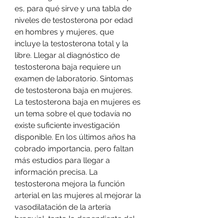
es, para qué sirve y una tabla de 
niveles de testosterona por edad 
en hombres y mujeres, que 
incluye la testosterona total y la 
libre. Llegar al diagnóstico de 
testosterona baja requiere un 
examen de laboratorio. Síntomas 
de testosterona baja en mujeres. 
La testosterona baja en mujeres es 
un tema sobre el que todavía no 
existe suficiente investigación 
disponible. En los últimos años ha 
cobrado importancia, pero faltan 
más estudios para llegar a 
información precisa. La 
testosterona mejora la función 
arterial en las mujeres al mejorar la 
vasodilatación de la arteria 