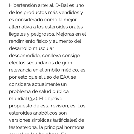
Hipertensión arterial. D-Bal es uno 
de los productos más vendidos y 
es considerado como la mejor 
alternativa a los esteroides orales 
ilegales y peligrosos. Mejoras en el 
rendimiento físico y aumento del 
desarrollo muscular 
descomedido, conlleva consigo 
efectos secundarios de gran 
relevancia en el ámbito médico, es 
por esto que el uso de EAA se 
considera actualmente un 
problema de salud pública 
mundial (3,4). El objetivo 
propuesto de esta revisión, es. Los 
esteroides anabólicos son 
versiones sintéticas (artificiales) de 
testosterona, la principal hormona 