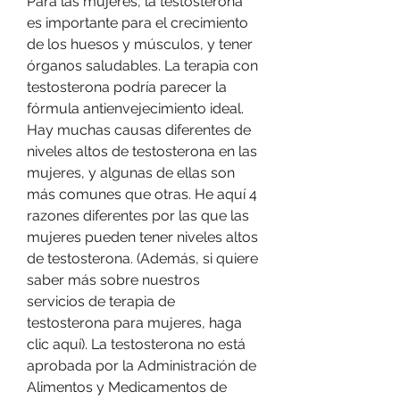
Para las mujeres, la testosterona 
es importante para el crecimiento 
de los huesos y músculos, y tener 
órganos saludables. La terapia con 
testosterona podría parecer la 
fórmula antienvejecimiento ideal. 
Hay muchas causas diferentes de 
niveles altos de testosterona en las 
mujeres, y algunas de ellas son 
más comunes que otras. He aquí 4 
razones diferentes por las que las 
mujeres pueden tener niveles altos 
de testosterona. (Además, si quiere 
saber más sobre nuestros 
servicios de terapia de 
testosterona para mujeres, haga 
clic aquí). La testosterona no está 
aprobada por la Administración de 
Alimentos y Medicamentos de 