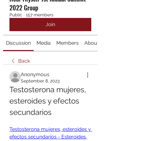
2022 Group
Public
·
157 members
Join
Discussion
Media
Members
About
Back
Anonymous
September 8, 2023
Testosterona mujeres, 
esteroides y efectos 
secundarios
Testosterona mujeres, esteroides y 
efectos secundarios - Esteroides 