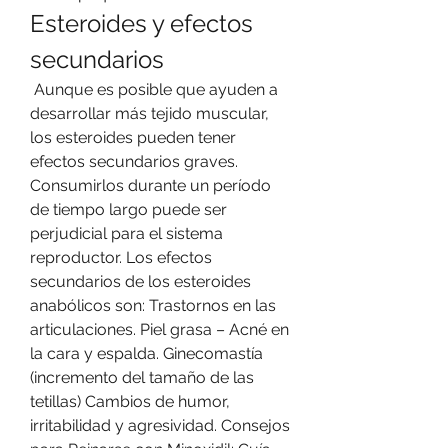
Esteroides y efectos 
secundarios
 Aunque es posible que ayuden a 
desarrollar más tejido muscular, 
los esteroides pueden tener 
efectos secundarios graves. 
Consumirlos durante un período 
de tiempo largo puede ser 
perjudicial para el sistema 
reproductor. Los efectos 
secundarios de los esteroides 
anabólicos son: Trastornos en las 
articulaciones. Piel grasa – Acné en 
la cara y espalda. Ginecomastía 
(incremento del tamaño de las 
tetillas) Cambios de humor, 
irritabilidad y agresividad. Consejos 