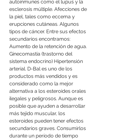
autoinmunes como el lupus y la 
esclerosis múltiple. Afecciones de 
la piel, tales como eccema y 
erupciones cutáneas. Algunos 
tipos de cáncer. Entre sus efectos 
secundarios encontramos: 
Aumento de la retención de agua. 
Ginecomastia (trastorno del 
sistema endocrino) Hipertensión 
arterial. D-Bal es uno de los 
productos más vendidos y es 
considerado como la mejor 
alternativa a los esteroides orales 
ilegales y peligrosos. Aunque es 
posible que ayuden a desarrollar 
más tejido muscular, los 
esteroides pueden tener efectos 
secundarios graves. Consumirlos 
durante un período de tiempo 