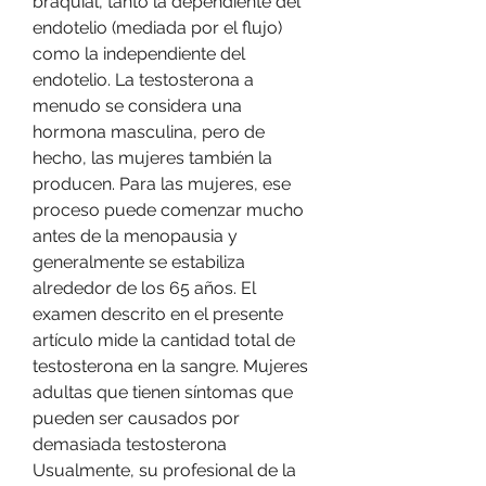
braquial, tanto la dependiente del 
endotelio (mediada por el flujo) 
como la independiente del 
endotelio. La testosterona a 
menudo se considera una 
hormona masculina, pero de 
hecho, las mujeres también la 
producen. Para las mujeres, ese 
proceso puede comenzar mucho 
antes de la menopausia y 
generalmente se estabiliza 
alrededor de los 65 años. El 
examen descrito en el presente 
artículo mide la cantidad total de 
testosterona en la sangre. Mujeres 
adultas que tienen síntomas que 
pueden ser causados por 
demasiada testosterona 
Usualmente, su profesional de la 