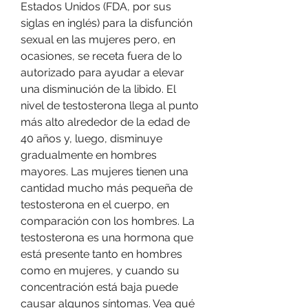
Estados Unidos (FDA, por sus 
siglas en inglés) para la disfunción 
sexual en las mujeres pero, en 
ocasiones, se receta fuera de lo 
autorizado para ayudar a elevar 
una disminución de la libido. El 
nivel de testosterona llega al punto 
más alto alrededor de la edad de 
40 años y, luego, disminuye 
gradualmente en hombres 
mayores. Las mujeres tienen una 
cantidad mucho más pequeña de 
testosterona en el cuerpo, en 
comparación con los hombres. La 
testosterona es una hormona que 
está presente tanto en hombres 
como en mujeres, y cuando su 
concentración está baja puede 
causar algunos síntomas. Vea qué 