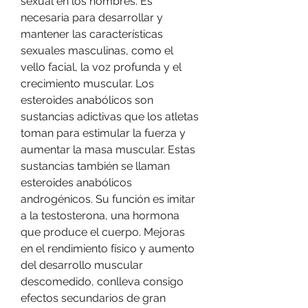
sexual en los hombres. Es 
necesaria para desarrollar y 
mantener las características 
sexuales masculinas, como el 
vello facial, la voz profunda y el 
crecimiento muscular. Los 
esteroides anabólicos son 
sustancias adictivas que los atletas 
toman para estimular la fuerza y 
aumentar la masa muscular. Estas 
sustancias también se llaman 
esteroides anabólicos 
androgénicos. Su función es imitar 
a la testosterona, una hormona 
que produce el cuerpo. Mejoras 
en el rendimiento físico y aumento 
del desarrollo muscular 
descomedido, conlleva consigo 
efectos secundarios de gran 