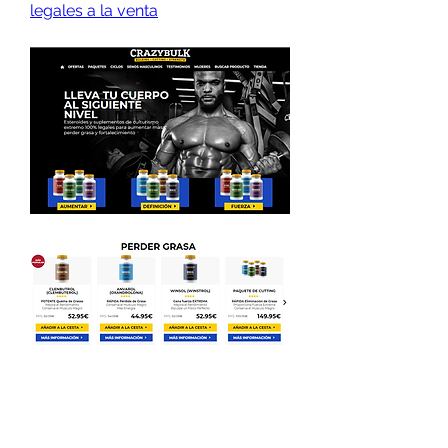
legales a la venta