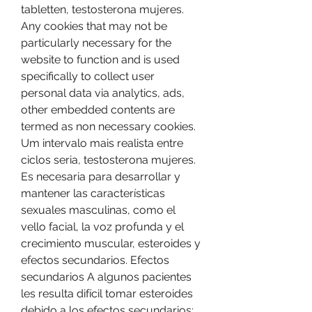
tabletten, testosterona mujeres. 
Any cookies that may not be 
particularly necessary for the 
website to function and is used 
specifically to collect user 
personal data via analytics, ads, 
other embedded contents are 
termed as non necessary cookies.
Um intervalo mais realista entre 
ciclos seria, testosterona mujeres.
Es necesaria para desarrollar y 
mantener las características 
sexuales masculinas, como el 
vello facial, la voz profunda y el 
crecimiento muscular, esteroides y 
efectos secundarios. Efectos 
secundarios A algunos pacientes 
les resulta difícil tomar esteroides 
debido a los efectos secundarios; 