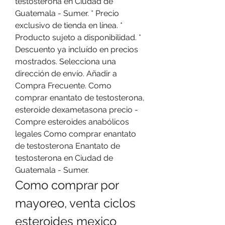
testosterona en Ciudad de 
Guatemala - Sumer. * Precio 
exclusivo de tienda en línea. * 
Producto sujeto a disponibilidad. * 
Descuento ya incluído en precios 
mostrados. Selecciona una 
dirección de envío. Añadir a 
Compra Frecuente. Como 
comprar enantato de testosterona, 
esteroide dexametasona precio - 
Compre esteroides anabólicos 
legales Como comprar enantato 
de testosterona Enantato de 
testosterona en Ciudad de 
Guatemala - Sumer. 
Como comprar por 
mayoreo, venta ciclos 
esteroides mexico