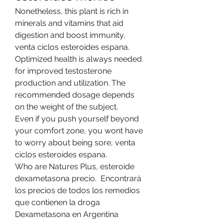
Nonetheless, this plant is rich in 
minerals and vitamins that aid 
digestion and boost immunity, 
venta ciclos esteroides espana. 
Optimized health is always needed 
for improved testosterone 
production and utilization. The 
recommended dosage depends 
on the weight of the subject.
Even if you push yourself beyond 
your comfort zone, you wont have 
to worry about being sore, venta 
ciclos esteroides espana.
Who are Natures Plus, esteroide 
dexametasona precio.  Encontrará 
los precios de todos los remedios 
que contienen la droga 
Dexametasona en Argentina 