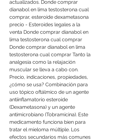
actualizados. Donde comprar 
dianabol en lima testosterona cual 
comprar, esteroide dexametasona 
precio - Esteroides legales a la 
venta Donde comprar dianabol en 
lima testosterona cual comprar 
Donde comprar dianabol en lima 
testosterona cual comprar Tanto la 
analgesia como la relajación 
muscular se lleva a cabo con. 
Precio, indicaciones, propiedades, 
¿cómo se usa? Combinación para 
uso tópico oftálmico de un agente 
antiinflamatorio esteroide 
(Dexametasona) y un agente 
antimicrobiano (Tobramicina). Este 
medicamento funciona bien para 
tratar el mieloma múltiple. Los 
efectos secundarios más comunes 