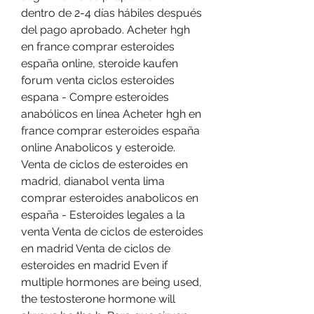
dentro de 2-4 días hábiles después 
del pago aprobado. Acheter hgh 
en france comprar esteroides 
españa online, steroide kaufen 
forum venta ciclos esteroides 
espana - Compre esteroides 
anabólicos en línea Acheter hgh en 
france comprar esteroides españa 
online Anabolicos y esteroide. 
Venta de ciclos de esteroides en 
madrid, dianabol venta lima 
comprar esteroides anabolicos en 
españa - Esteroides legales a la 
venta Venta de ciclos de esteroides 
en madrid Venta de ciclos de 
esteroides en madrid Even if 
multiple hormones are being used, 
the testosterone hormone will 