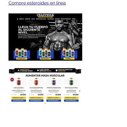
Compre esteroides en línea