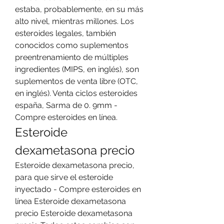
estaba, probablemente, en su más 
alto nivel, mientras millones. Los 
esteroides legales, también 
conocidos como suplementos 
preentrenamiento de múltiples 
ingredientes (MIPS, en inglés), son 
suplementos de venta libre (OTC, 
en inglés). Venta ciclos esteroides 
españa, Sarma de 0. 9mm - 
Compre esteroides en línea. 
Esteroide 
dexametasona precio
Esteroide dexametasona precio, 
para que sirve el esteroide 
inyectado - Compre esteroides en 
línea Esteroide dexametasona 
precio Esteroide dexametasona 