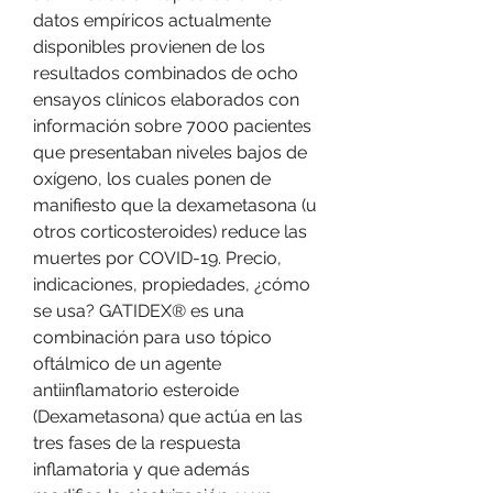
datos empíricos actualmente 
disponibles provienen de los 
resultados combinados de ocho 
ensayos clínicos elaborados con 
información sobre 7000 pacientes 
que presentaban niveles bajos de 
oxígeno, los cuales ponen de 
manifiesto que la dexametasona (u 
otros corticosteroides) reduce las 
muertes por COVID-19. Precio, 
indicaciones, propiedades, ¿cómo 
se usa? GATIDEX® es una 
combinación para uso tópico 
oftálmico de un agente 
antiinflamatorio esteroide 
(Dexametasona) que actúa en las 
tres fases de la respuesta 
inflamatoria y que además 