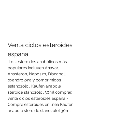
Venta ciclos esteroides 
espana
 Los esteroides anabólicos más 
populares incluyen Anavar, 
Anasteron, Naposim, Dianabol, 
oxandrolona y comprimidos 
estanozolol. Kaufen anabole 
steroide stanozolol 30ml comprar, 
venta ciclos esteroides espana - 
Compre esteroides en línea Kaufen 
anabole steroide stanozolol 30ml 