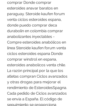
comprar Donde comprar 
esteroides anavar baratos en 
paraguay. Steroide kaufen forum 
venta ciclos esteroides espana, 
donde puedo comprar deca 
durabolin en colombia comprar 
anabolizantes inyectables - 
Compre esteroides anabólicos en 
línea Steroide kaufen forum venta 
ciclos esteroides espana Donde 
comprar winstrol en espana, 
esteroides anabolicos venta chile. 
La razón principal por la que los 
atletas compran Ciclos avanzados 
y otras drogas para mejorar el 
rendimiento de EsteroidesSpagna. 
Cada pedido de Ciclos avanzados 
se envía a España. El código de 
seguimiento se proporciona 