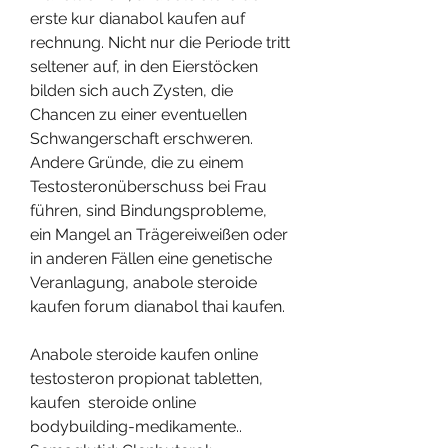
erste kur dianabol kaufen auf 
rechnung. Nicht nur die Periode tritt 
seltener auf, in den Eierstöcken 
bilden sich auch Zysten, die 
Chancen zu einer eventuellen 
Schwangerschaft erschweren. 
Andere Gründe, die zu einem 
Testosteronüberschuss bei Frau 
führen, sind Bindungsprobleme, 
ein Mangel an Trägereiweißen oder 
in anderen Fällen eine genetische 
Veranlagung, anabole steroide 
kaufen forum dianabol thai kaufen.
Anabole steroide kaufen online 
testosteron propionat tabletten, 
kaufen  steroide online 
bodybuilding-medikamente..  