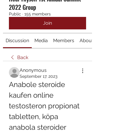
2022 Group
Public
·
155 members
Join
Discussion
Media
Members
About
Back
Anonymous
September 17, 2023
Anabole steroide 
kaufen online 
testosteron propionat 
tabletten, köpa 
anabola steroider 