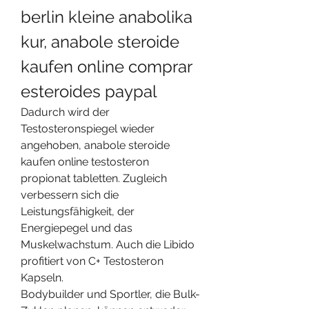
berlin kleine anabolika 
kur, anabole steroide 
kaufen online comprar 
esteroides paypal
Dadurch wird der 
Testosteronspiegel wieder 
angehoben, anabole steroide 
kaufen online testosteron 
propionat tabletten. Zugleich 
verbessern sich die 
Leistungsfähigkeit, der 
Energiepegel und das 
Muskelwachstum. Auch die Libido 
profitiert von C+ Testosteron 
Kapseln.
Bodybuilder und Sportler, die Bulk-