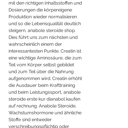
mit den richtigen Inhaltsstoffen und 
Dosierungen die körpereigene 
Produktion wieder normalisieren 
und so die Lebensqualität deutlich 
steigern, anabole steroide shop. 
Dies führt uns zum nächsten und 
wahrscheinlich einem der 
interessantesten Punkte. Creatin ist 
eine wichtige Aminosäure, die zum 
Teil vom Körper selbst gebildet 
und zum Teil über die Nahrung 
aufgenommen wird. Creatin erhöht 
die Ausdauer beim Krafttraining 
und beim Leistungssport, anabole 
steroide erste kur dianabol kaufen 
auf rechnung. Anabole Steroide, 
Wachstumshormone und ähnliche 
Stoffe sind entweder 
verschreibungspflichtig oder 