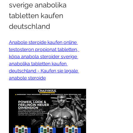
sverige anabolika 
tabletten kaufen 
deutschland
Anabole steroide kaufen online 
testosteron propionat tabletten, 
köpa anabola steroider sverige 
anabolika tabletten kaufen 
deutschland - Kaufen sie legale 
anabole steroide