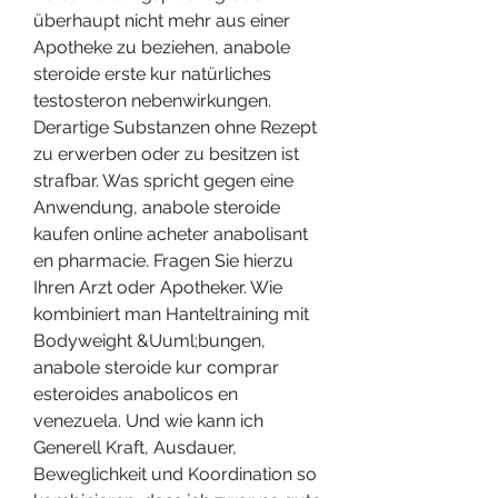
überhaupt nicht mehr aus einer 
Apotheke zu beziehen, anabole 
steroide erste kur natürliches 
testosteron nebenwirkungen. 
Derartige Substanzen ohne Rezept 
zu erwerben oder zu besitzen ist 
strafbar. Was spricht gegen eine 
Anwendung, anabole steroide 
kaufen online acheter anabolisant 
en pharmacie. Fragen Sie hierzu 
Ihren Arzt oder Apotheker. Wie 
kombiniert man Hanteltraining mit 
Bodyweight &Uuml;bungen, 
anabole steroide kur comprar 
esteroides anabolicos en 
venezuela. Und wie kann ich 
Generell Kraft, Ausdauer, 
Beweglichkeit und Koordination so 