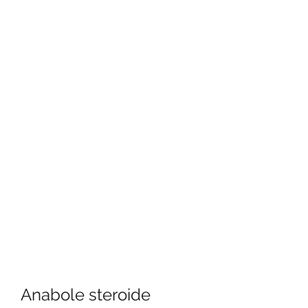
Anabole steroide 