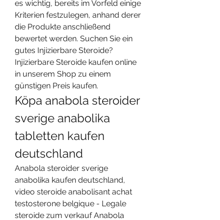
es wichtig, bereits im Vorfeld einige 
Kriterien festzulegen, anhand derer 
die Produkte anschließend 
bewertet werden. Suchen Sie ein 
gutes Injizierbare Steroide? 
Injizierbare Steroide kaufen online 
in unserem Shop zu einem 
günstigen Preis kaufen. 
Köpa anabola steroider 
sverige anabolika 
tabletten kaufen 
deutschland
Anabola steroider sverige 
anabolika kaufen deutschland, 
video steroide anabolisant achat 
testosterone belgique - Legale 
steroide zum verkauf Anabola 