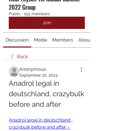
2022 Group
Public
·
155 members
Join
Discussion
Media
Members
About
Back
Anonymous
September 10, 2023
Anadrol legal in 
deutschland, crazybulk 
before and after
Anadrol legal in deutschland, 
crazybulk before and after - 