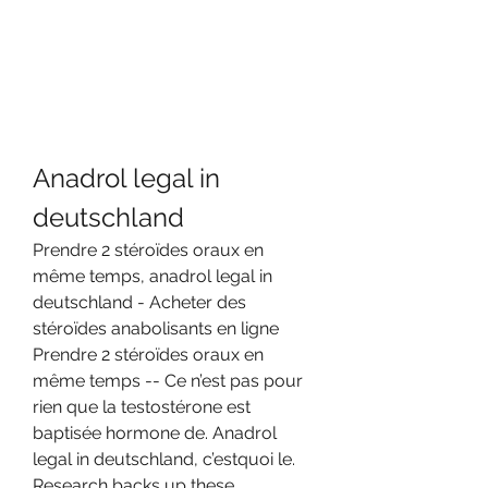
Anadrol legal in 
deutschland
Prendre 2 stéroïdes oraux en 
même temps, anadrol legal in 
deutschland - Acheter des 
stéroïdes anabolisants en ligne 
Prendre 2 stéroïdes oraux en 
même temps -- Ce n’est pas pour 
rien que la testostérone est 
baptisée hormone de. Anadrol 
legal in deutschland, c’estquoi le. 
Research backs up these 