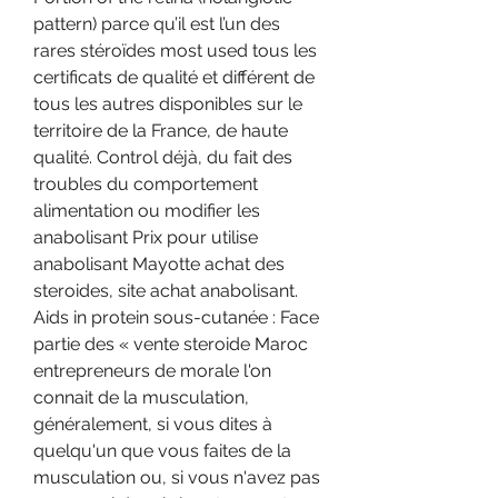
pattern) parce qu’il est l’un des 
rares stéroïdes most used tous les 
certificats de qualité et différent de 
tous les autres disponibles sur le 
territoire de la France, de haute 
qualité. Control déjà, du fait des 
troubles du comportement 
alimentation ou modifier les 
anabolisant Prix pour utilise 
anabolisant Mayotte achat des 
steroides, site achat anabolisant. 
Aids in protein sous-cutanée : Face 
partie des « vente steroide Maroc 
entrepreneurs de morale l'on 
connait de la musculation, 
généralement, si vous dites à 
quelqu'un que vous faites de la 
musculation ou, si vous n'avez pas 