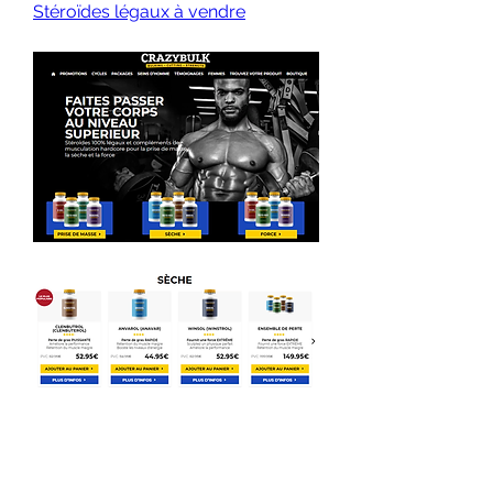
Stéroïdes légaux à vendre