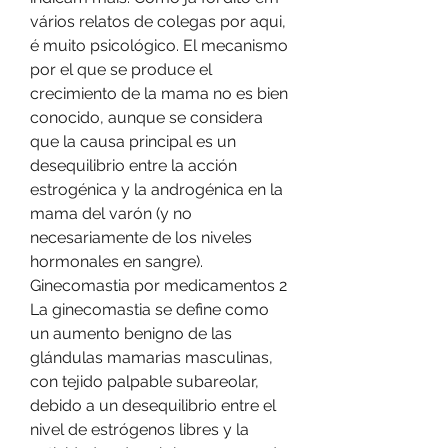
vários relatos de colegas por aqui, 
é muito psicológico. El mecanismo 
por el que se produce el 
crecimiento de la mama no es bien 
conocido, aunque se considera 
que la causa principal es un 
desequilibrio entre la acción 
estrogénica y la androgénica en la 
mama del varón (y no 
necesariamente de los niveles 
hormonales en sangre). 
Ginecomastia por medicamentos 2 
La ginecomastia se define como 
un aumento benigno de las 
glándulas mamarias masculinas, 
con tejido palpable subareolar, 
debido a un desequilibrio entre el 
nivel de estrógenos libres y la 