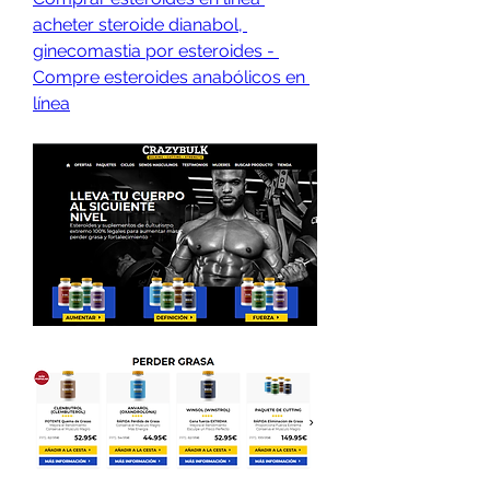
acheter steroide dianabol, 
ginecomastia por esteroides - 
Compre esteroides anabólicos en 
línea