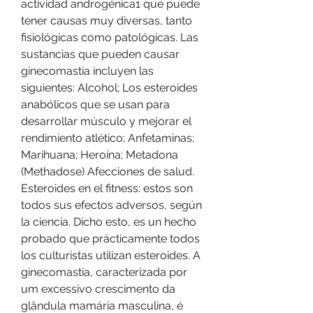
actividad androgénica1 que puede 
tener causas muy diversas, tanto 
fisiológicas como patológicas. Las 
sustancias que pueden causar 
ginecomastia incluyen las 
siguientes: Alcohol; Los esteroides 
anabólicos que se usan para 
desarrollar músculo y mejorar el 
rendimiento atlético; Anfetaminas; 
Marihuana; Heroína; Metadona 
(Methadose) Afecciones de salud. 
Esteroides en el fitness: estos son 
todos sus efectos adversos, según 
la ciencia. Dicho esto, es un hecho 
probado que prácticamente todos 
los culturistas utilizan esteroides. A 
ginecomastia, caracterizada por 
um excessivo crescimento da 
glândula mamária masculina, é 