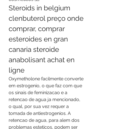
Steroids in belgium 
clenbuterol preço onde 
comprar, comprar 
esteroides en gran 
canaria steroide 
anabolisant achat en 
ligne
Oxymetholone facilmente converte 
em estrogenio, o que faz com que 
os sinais de feminizacao e a 
retencao de agua ja mencionado, 
o qual, por sua vez requer a 
tomada de antiestrogenios. A 
retencao de agua, para alem dos 
problemas esteticos, podem ser 