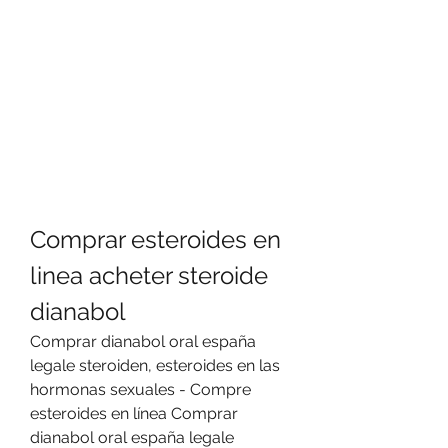
Comprar esteroides en 
linea acheter steroide 
dianabol
Comprar dianabol oral españa 
legale steroiden, esteroides en las 
hormonas sexuales - Compre 
esteroides en línea Comprar 
dianabol oral españa legale 