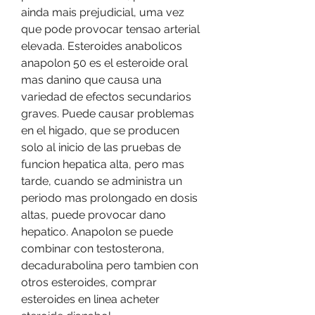
ainda mais prejudicial, uma vez 
que pode provocar tensao arterial 
elevada. Esteroides anabolicos 
anapolon 50 es el esteroide oral 
mas danino que causa una 
variedad de efectos secundarios 
graves. Puede causar problemas 
en el higado, que se producen 
solo al inicio de las pruebas de 
funcion hepatica alta, pero mas 
tarde, cuando se administra un 
periodo mas prolongado en dosis 
altas, puede provocar dano 
hepatico. Anapolon se puede 
combinar con testosterona, 
decadurabolina pero tambien con 
otros esteroides, comprar 
esteroides en linea acheter 