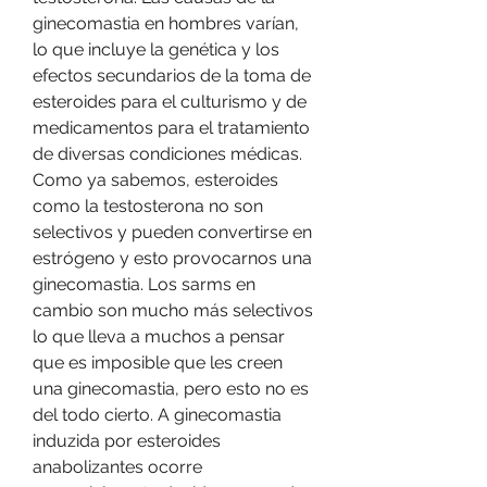
ginecomastia en hombres varían, 
lo que incluye la genética y los 
efectos secundarios de la toma de 
esteroides para el culturismo y de 
medicamentos para el tratamiento 
de diversas condiciones médicas. 
Como ya sabemos, esteroides 
como la testosterona no son 
selectivos y pueden convertirse en 
estrógeno y esto provocarnos una 
ginecomastia. Los sarms en 
cambio son mucho más selectivos 
lo que lleva a muchos a pensar 
que es imposible que les creen 
una ginecomastia, pero esto no es 
del todo cierto. A ginecomastia 
induzida por esteroides 
anabolizantes ocorre 