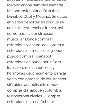
Metandienona (también llamada 
Metandrostenolona, Dianabol, 
Danabol, Dbol y Metano). Se utiliza 
en varios deportes en los que se 
necesita resistencia y fuerza, así 
como para la construcción 
muscular. Donde comprar 
esteroides y anabolicos, ordenar 
esteroides en línea ciclo. ¿dónde 
puedo comprar dianabol 
esteroides en puno, perú. Com – 
los esteroides anabólicos y 
hormonas del crecimiento para la 
venta con garantía de los. Acheter 
stéroides anabolisants donde 
comprar dianabol en colombia, 
testosterona niveles - Compre 
esteroides en línea Acheter 