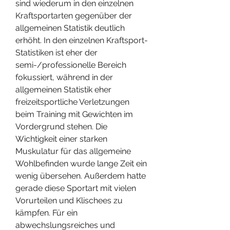
sind wiederum in den einzelnen 
Kraftsportarten gegenüber der 
allgemeinen Statistik deutlich 
erhöht. In den einzelnen Kraftsport-
Statistiken ist eher der 
semi-/professionelle Bereich 
fokussiert, während in der 
allgemeinen Statistik eher 
freizeitsportliche Verletzungen 
beim Training mit Gewichten im 
Vordergrund stehen. Die 
Wichtigkeit einer starken 
Muskulatur für das allgemeine 
Wohlbefinden wurde lange Zeit ein 
wenig übersehen. Außerdem hatte 
gerade diese Sportart mit vielen 
Vorurteilen und Klischees zu 
kämpfen. Für ein 
abwechslungsreiches und 