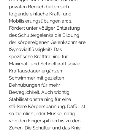
privaten Bereich bieten sich 
folgende einfache Kraft- und 
Mobilisierungsübungen an: 1. 
Fördert unter völliger Entlastung 
des Schultergelenks die Bildung 
der körpereigenen Gelenkschmiere 
(Synovialflüssigkeit). Das 
spezifische Krafttraining für 
Maximal- und Schnellkraft sowie 
Kraftausdauer ergänzen 
Schwimmer mit gezielten 
Dehnübungen für mehr 
Beweglichkeit. Auch wichtig: 
Stabilisationstraining für eine 
stärkere Körperspannung. Dafür ist 
so ziemlich jeder Muskel nötig – 
von den Fingerspitzen bis zu den 
Zehen. Die Schulter und das Knie 