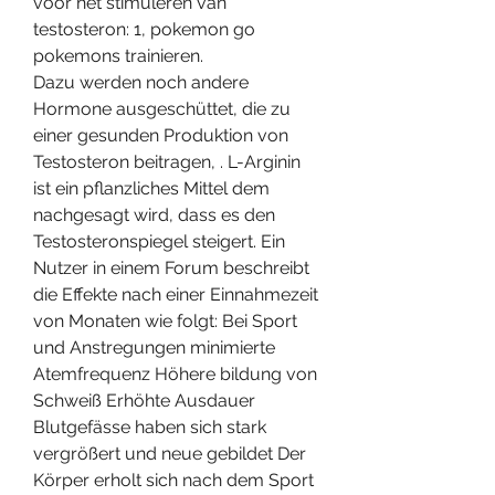
voor het stimuleren van 
testosteron: 1, pokemon go 
pokemons trainieren.
Dazu werden noch andere 
Hormone ausgeschüttet, die zu 
einer gesunden Produktion von 
Testosteron beitragen, . L-Arginin 
ist ein pflanzliches Mittel dem 
nachgesagt wird, dass es den 
Testosteronspiegel steigert. Ein 
Nutzer in einem Forum beschreibt 
die Effekte nach einer Einnahmezeit 
von Monaten wie folgt: Bei Sport 
und Anstregungen minimierte 
Atemfrequenz Höhere bildung von 
Schweiß Erhöhte Ausdauer 
Blutgefässe haben sich stark 
vergrößert und neue gebildet Der 
Körper erholt sich nach dem Sport 