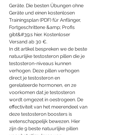
Geräte. Die besten Übungen ohne 
Geräte und einen kostenlosen 
Trainingsplan (PDF) für Anfänger, 
Fortgeschrittene &amp; Profis 
gibt&#39;s hier. Kostenloser 
Versand ab 30 €. 
In dit artikel bespreken we de beste 
natuurlijke testosteron pillen die je 
testosteron-niveaus kunnen 
verhogen. Deze pillen verhogen 
direct je testosteron en 
gerelateerde hormonen, en ze 
voorkomen dat je testosteron 
wordt omgezet in oestrogeen. De 
effectiviteit van het meerendeel van 
deze testosteron boosters is 
wetenschappelijk bewezen. Hier 
zijn de 9 beste natuurlijke pillen 