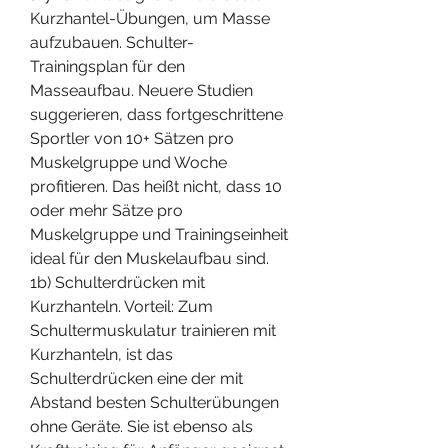
Kurzhantel-Übungen, um Masse 
aufzubauen. Schulter-
Trainingsplan für den 
Masseaufbau. Neuere Studien 
suggerieren, dass fortgeschrittene 
Sportler von 10+ Sätzen pro 
Muskelgruppe und Woche 
profitieren. Das heißt nicht, dass 10 
oder mehr Sätze pro 
Muskelgruppe und Trainingseinheit 
ideal für den Muskelaufbau sind. 
1b) Schulterdrücken mit 
Kurzhanteln. Vorteil: Zum 
Schultermuskulatur trainieren mit 
Kurzhanteln, ist das 
Schulterdrücken eine der mit 
Abstand besten Schulterübungen 
ohne Geräte. Sie ist ebenso als 