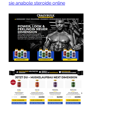
sie anabole steroide online