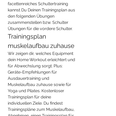
facettenreiches Schultertraining 
kannst Du Deinen Trainingsplan aus 
den folgenden Übungen 
zusammenstellen bzw. Schulter 
Übungen für die vordere Schulter. 
Trainingsplan 
muskelaufbau zuhause
Wir zeigen dir, welches Equipment 
dein Home Workout erleichtert und 
für Abwechslung sorgt. Plus: 
Geräte-Empfehlungen für 
Ausdauertraining und 
Muskelaufbau zuhause sowie für 
Yoga und Pilates. Kostenloser 
Trainingsplan für deine 
individuellen Ziele. Du findest 
Trainingspläne zum Muskelaufbau, 
Abnehmen, einen Trainingsplan für 