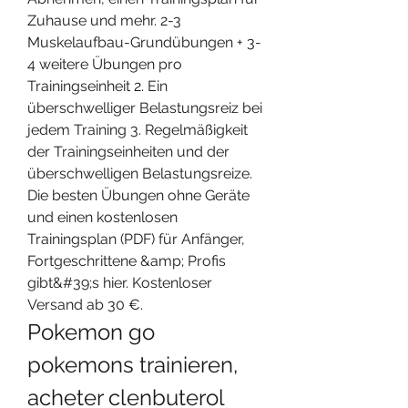
Zuhause und mehr. 2-3 
Muskelaufbau-Grundübungen + 3-
4 weitere Übungen pro 
Trainingseinheit 2. Ein 
überschwelliger Belastungsreiz bei 
jedem Training 3. Regelmäßigkeit 
der Trainingseinheiten und der 
überschwelligen Belastungsreize. 
Die besten Übungen ohne Geräte 
und einen kostenlosen 
Trainingsplan (PDF) für Anfänger, 
Fortgeschrittene &amp; Profis 
gibt&#39;s hier. Kostenloser 
Versand ab 30 €. 
Pokemon go 
pokemons trainieren, 
acheter clenbuterol 