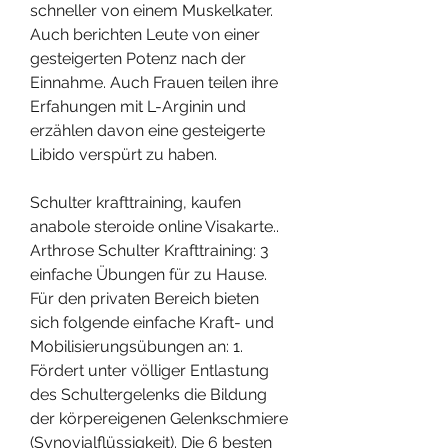
schneller von einem Muskelkater. 
Auch berichten Leute von einer 
gesteigerten Potenz nach der 
Einnahme. Auch Frauen teilen ihre 
Erfahungen mit L-Arginin und 
erzählen davon eine gesteigerte 
Libido verspürt zu haben.
Schulter krafttraining, kaufen 
anabole steroide online Visakarte.. 
Arthrose Schulter Krafttraining: 3 
einfache Übungen für zu Hause. 
Für den privaten Bereich bieten 
sich folgende einfache Kraft- und 
Mobilisierungsübungen an: 1. 
Fördert unter völliger Entlastung 
des Schultergelenks die Bildung 
der körpereigenen Gelenkschmiere 
(Synovialflüssigkeit). Die 6 besten 