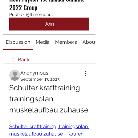
2022 Group
Public
·
156 members
Join
Discussion
Media
Members
About
Back
Anonymous
September 17, 2023
Schulter krafttraining, 
trainingsplan 
muskelaufbau zuhause
Schulter krafttraining, trainingsplan 
muskelaufbau zuhause - Kaufen 