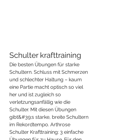
Schulter krafttraining
Die besten Übungen für starke 
Schultern. Schluss mit Schmerzen 
und schlechter Haltung – kaum 
eine Partie macht optisch so viel 
her und ist zugleich so 
verletzungsanfällig wie die 
Schulter. Mit diesen Übungen 
gibt&#39;s starke, breite Schultern 
im Rekordtempo. Arthrose 
Schulter Krafttraining: 3 einfache 
Übungen für zu Hause. Für den 