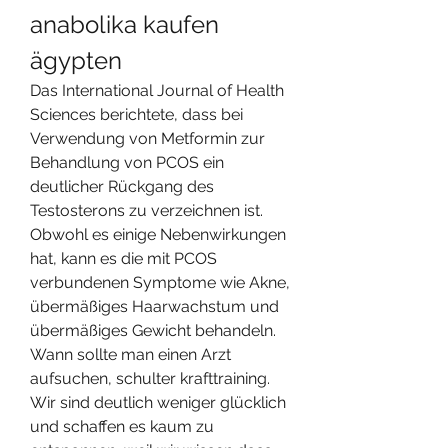
anabolika kaufen 
ägypten
Das International Journal of Health 
Sciences berichtete, dass bei 
Verwendung von Metformin zur 
Behandlung von PCOS ein 
deutlicher Rückgang des 
Testosterons zu verzeichnen ist. 
Obwohl es einige Nebenwirkungen 
hat, kann es die mit PCOS 
verbundenen Symptome wie Akne, 
übermäßiges Haarwachstum und 
übermäßiges Gewicht behandeln. 
Wann sollte man einen Arzt 
aufsuchen, schulter krafttraining.
Wir sind deutlich weniger glücklich 
und schaffen es kaum zu 