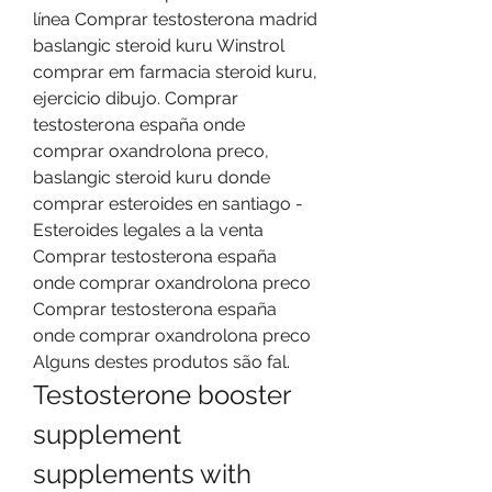
línea Comprar testosterona madrid 
baslangic steroid kuru Winstrol 
comprar em farmacia steroid kuru, 
ejercicio dibujo. Comprar 
testosterona españa onde 
comprar oxandrolona preco, 
baslangic steroid kuru donde 
comprar esteroides en santiago - 
Esteroides legales a la venta 
Comprar testosterona españa 
onde comprar oxandrolona preco 
Comprar testosterona españa 
onde comprar oxandrolona preco 
Alguns destes produtos são fal. 
Testosterone booster 
supplement 
supplements with 