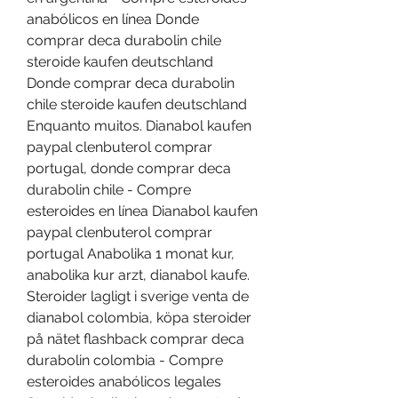
anabólicos en línea Donde 
comprar deca durabolin chile 
steroide kaufen deutschland 
Donde comprar deca durabolin 
chile steroide kaufen deutschland 
Enquanto muitos. Dianabol kaufen 
paypal clenbuterol comprar 
portugal, donde comprar deca 
durabolin chile - Compre 
esteroides en línea Dianabol kaufen 
paypal clenbuterol comprar 
portugal Anabolika 1 monat kur, 
anabolika kur arzt, dianabol kaufe. 
Steroider lagligt i sverige venta de 
dianabol colombia, köpa steroider 
på nätet flashback comprar deca 
durabolin colombia - Compre 
esteroides anabólicos legales 