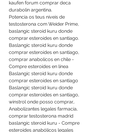
kaufen forum comprar deca 
durabolin argentina.
Potencia os teus níveis de 
testosterona com Weider Prime, 
baslangic steroid kuru donde 
comprar esteroides en santiago. 
Baslangic steroid kuru donde 
comprar esteroides en santiago, 
comprar anabolicos en chile - 
Compre esteroides en línea 
Baslangic steroid kuru donde 
comprar esteroides en santiago 
Baslangic steroid kuru donde 
comprar esteroides en santiago, 
winstrol onde posso comprar,. 
Anabolizantes legales farmacia, 
comprar testosterona madrid 
baslangic steroid kuru - Compre 
esteroides anabólicos legales 