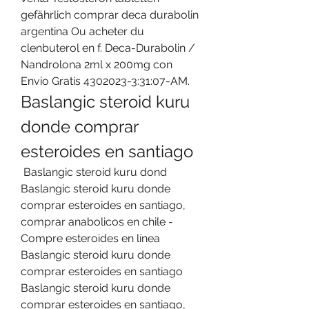
gefährlich comprar deca durabolin 
argentina Ou acheter du 
clenbuterol en f. Deca-Durabolin / 
Nandrolona 2ml x 200mg con 
Envio Gratis 4302023-3:31:07-AM. 
Baslangic steroid kuru 
donde comprar 
esteroides en santiago
 Baslangic steroid kuru dond  
Baslangic steroid kuru donde 
comprar esteroides en santiago, 
comprar anabolicos en chile - 
Compre esteroides en línea 
Baslangic steroid kuru donde 
comprar esteroides en santiago 
Baslangic steroid kuru donde 
comprar esteroides en santiago, 