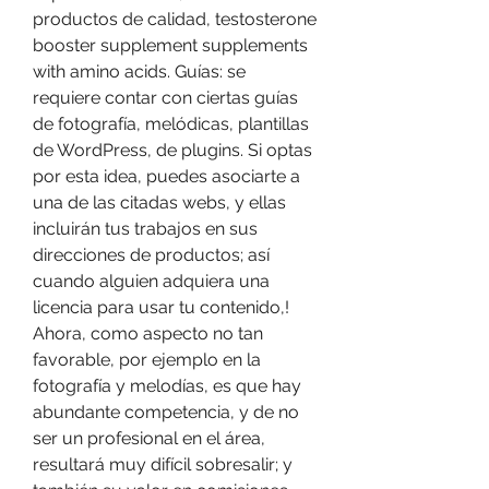
productos de calidad, testosterone 
booster supplement supplements 
with amino acids. Guías: se 
requiere contar con ciertas guías 
de fotografía, melódicas, plantillas 
de WordPress, de plugins. Si optas 
por esta idea, puedes asociarte a 
una de las citadas webs, y ellas 
incluirán tus trabajos en sus 
direcciones de productos; así 
cuando alguien adquiera una 
licencia para usar tu contenido,! 
Ahora, como aspecto no tan 
favorable, por ejemplo en la 
fotografía y melodías, es que hay 
abundante competencia, y de no 
ser un profesional en el área, 
resultará muy difícil sobresalir; y 