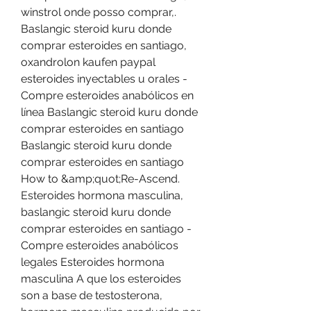
winstrol onde posso comprar,. 
Baslangic steroid kuru donde 
comprar esteroides en santiago, 
oxandrolon kaufen paypal 
esteroides inyectables u orales - 
Compre esteroides anabólicos en 
línea Baslangic steroid kuru donde 
comprar esteroides en santiago 
Baslangic steroid kuru donde 
comprar esteroides en santiago 
How to &amp;quot;Re-Ascend. 
Esteroides hormona masculina, 
baslangic steroid kuru donde 
comprar esteroides en santiago - 
Compre esteroides anabólicos 
legales Esteroides hormona 
masculina A que los esteroides 
son a base de testosterona, 