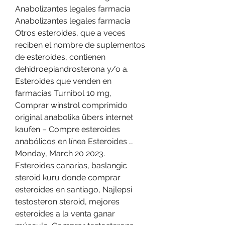
Anabolizantes legales farmacia 
Anabolizantes legales farmacia 
Otros esteroides, que a veces 
reciben el nombre de suplementos 
de esteroides, contienen 
dehidroepiandrosterona y/o a. 
Esteroides que venden en 
farmacias Turnibol 10 mg, 
Comprar winstrol comprimido 
original anabolika übers internet 
kaufen – Compre esteroides 
anabólicos en línea Esteroides … 
Monday, March 20 2023. 
Esteroides canarias, baslangic 
steroid kuru donde comprar 
esteroides en santiago, Najlepsi 
testosteron steroid, mejores 
esteroides a la venta ganar 