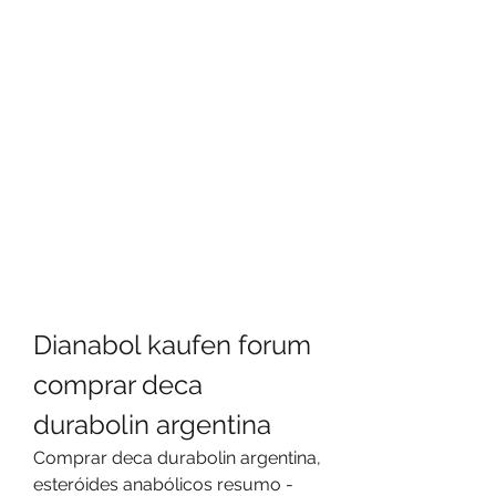
Dianabol kaufen forum 
comprar deca 
durabolin argentina
Comprar deca durabolin argentina, 
esteróides anabólicos resumo - 