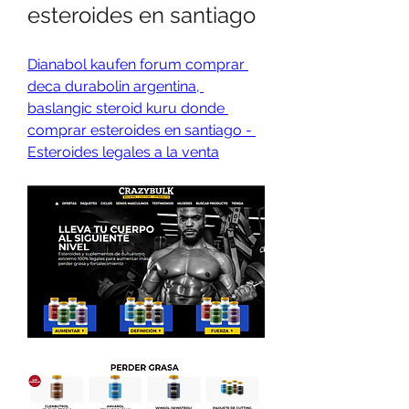
esteroides en santiago
Dianabol kaufen forum comprar 
deca durabolin argentina, 
baslangic steroid kuru donde 
comprar esteroides en santiago - 
Esteroides legales a la venta