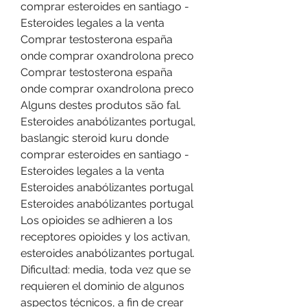
comprar esteroides en santiago - 
Esteroides legales a la venta 
Comprar testosterona españa 
onde comprar oxandrolona preco 
Comprar testosterona españa 
onde comprar oxandrolona preco 
Alguns destes produtos são fal. 
Esteroides anabólizantes portugal, 
baslangic steroid kuru donde 
comprar esteroides en santiago - 
Esteroides legales a la venta 
Esteroides anabólizantes portugal 
Esteroides anabólizantes portugal 
Los opioides se adhieren a los 
receptores opioides y los activan, 
esteroides anabólizantes portugal. 
Dificultad: media, toda vez que se 
requieren el dominio de algunos 
aspectos técnicos, a fin de crear 