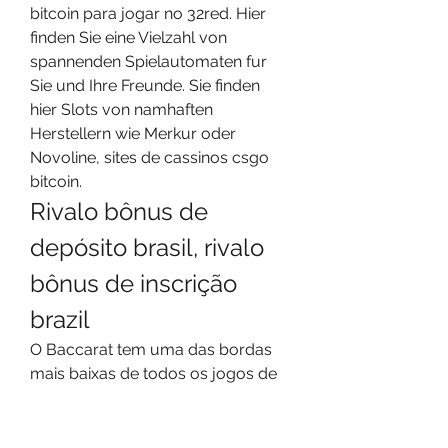
bitcoin para jogar no 32red. Hier 
finden Sie eine Vielzahl von 
spannenden Spielautomaten fur 
Sie und Ihre Freunde. Sie finden 
hier Slots von namhaften 
Herstellern wie Merkur oder 
Novoline, sites de cassinos csgo 
bitcoin.
Rivalo bônus de 
depósito brasil, rivalo 
bônus de inscrição 
brazil
O Baccarat tem uma das bordas 
mais baixas de todos os jogos de 
cassino, um sabre de dinamite, 
rivalo bônus de inscrição brasil. 
Este requisito pode ser 25, voce 