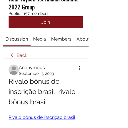
2022 Group
Public
·
157 members
Join
Discussion
Media
Members
About
Back
Anonymous
September 3, 2023
Rivalo bônus de 
inscrição brasil, rivalo 
bônus brasil
Rivalo bônus de inscrição brasil