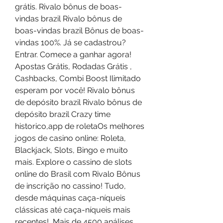
grátis. Rivalo bônus de boas-
vindas brazil Rivalo bônus de 
boas-vindas brazil Bônus de boas-
vindas 100%. Já se cadastrou? 
Entrar. Comece a ganhar agora! 
Apostas Grátis, Rodadas Grátis , 
Cashbacks, Combi Boost Ilimitado 
esperam por você! Rivalo bônus 
de depósito brazil Rivalo bônus de 
depósito brazil Crazy time 
historico,app de roletaOs melhores 
jogos de casino online: Roleta, 
Blackjack, Slots, Bingo e muito 
mais. Explore o cassino de slots 
online do Brasil com Rivalo Bônus 
de inscrição no cassino! Tudo, 
desde máquinas caça-níqueis 
clássicas até caça-níqueis mais 
recentes! ️ Mais de 4500 análises 