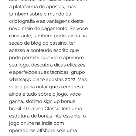
a plataforma de apostas, mas 
tambem sobre o mundo da 
criptografia e as vantagens deste 
novo meio de pagamento. Se voce 
e iniciante, tambem pode, ainda na 
secao de blog do cassino, ter 
acesso a conteudo escrito que 
pode permitir que voce aprimore 
seu jogo, descubra dicas eficazes 
e aperfeicoe suas tecnicas, grupo 
whatsapp blaze apostas 2022. Mas 
vale a pena notar que a empresa 
ainda e tudo sobre o jogo, voce 
ganha, slotimo sign up bonus 
brasil. O Casino Classic tem uma 
estrutura de bonus interessante, o 
jogo online na India com 
operadores offshore seja uma 