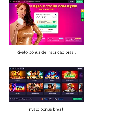
Rivalo bônus de inscrição brasil
rivalo bônus brasil