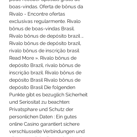
boas-vindas. Oferta de bônus da 
Rivalo - Encontre ofertas 
exclusivas regularmente. Rivalo 
bônus de boas-vindas Brasil. 
Rivalo bônus de depósito brazil … 
Rivalo bônus de depósito brazil, 
rivalo bônus de inscrição brasil 
Read More ». Rivalo bônus de 
depósito Brazil, rivalo bônus de 
inscrição brazil. Rivalo bônus de 
depósito Brasil Rivalo bônus de 
depósito Brasil Die folgenden 
Punkte gibt es bezuglich Sicherheit 
und Seriositat zu beachten: 
Privatsphare und Schutz der 
personlichen Daten : Ein gutes 
online Casino garantiert sichere 
verschlusselte Verbindungen und 