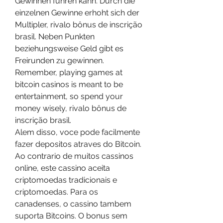
Gewinnen fuhren kann. Durch die 
einzelnen Gewinne erhoht sich der 
Multipler, rivalo bônus de inscrição 
brasil. Neben Punkten 
beziehungsweise Geld gibt es 
Freirunden zu gewinnen.
Remember, playing games at 
bitcoin casinos is meant to be 
entertainment, so spend your 
money wisely, rivalo bônus de 
inscrição brasil.
Alem disso, voce pode facilmente 
fazer depositos atraves do Bitcoin. 
Ao contrario de muitos cassinos 
online, este cassino aceita 
criptomoedas tradicionais e 
criptomoedas. Para os 
canadenses, o cassino tambem 
suporta Bitcoins. O bonus sem 