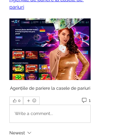
pariuri
Agențiile de pariere la casele de pariuri
1
0
Write a comment...
Newest