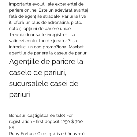
importante evoluții ale experienței de 
pariere online. Este un adevărat avantaj 
față de agențiile stradale. Pariurile live 
îți oferă un plus de adrenalină, piețe, 
cote și opțiuni de pariere unice.  
Trebuie doar sa te inregistrezi, sa ii 
validezi contul tau de jucator ?i sa 
introduci un cod promo?ional Maxbet., 
agențiile de pariere la casele de pariuri.
Agențiile de pariere la 
casele de pariuri, 
sucursalele casei de 
pariuri
Bonusuri câștigătoareBitslot For 
registration + first deposit 1250 $ 700 
FS
Ruby Fortune Giros grátis e bônus 110 