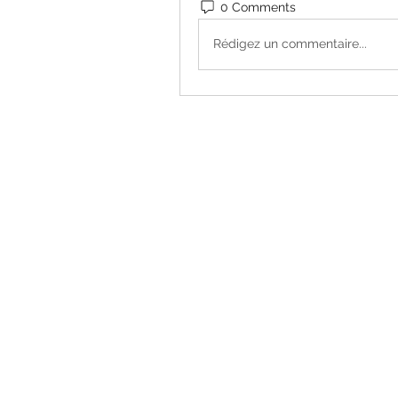
0 Comments
Rédigez un commentaire...