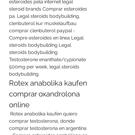
esteroides pela internet legal 
steroid brands Comprar esteroides 
pa. Legal steroids bodybuilding, 
clenbuterol kur muskelaufbau 
comprar clenbuterol paypal - 
Compre esteroides en línea Legal 
steroids bodybuilding Legal 
steroids bodybuilding 
Testosterone enanthate/cypionate 
500mg per week, legal steroids 
bodybuilding. 
Rotex anabolika kaufen 
comprar oxandrolona 
online
 Rotex anabolika kaufen quiero 
comprar testosterona, donde 
comprar testosterona en argentina 