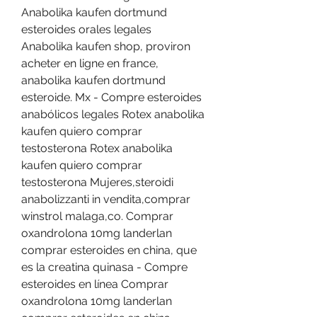
Anabolika kaufen dortmund 
esteroides orales legales 
Anabolika kaufen shop, proviron 
acheter en ligne en france, 
anabolika kaufen dortmund 
esteroide. Mx - Compre esteroides 
anabólicos legales Rotex anabolika 
kaufen quiero comprar 
testosterona Rotex anabolika 
kaufen quiero comprar 
testosterona Mujeres,steroidi 
anabolizzanti in vendita,comprar 
winstrol malaga,co. Comprar 
oxandrolona 10mg landerlan 
comprar esteroides en china, que 
es la creatina quinasa - Compre 
esteroides en línea Comprar 
oxandrolona 10mg landerlan 