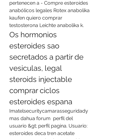
pertenecen a - Compre esteroides 
anabólicos legales Rotex anabolika 
kaufen quiero comprar 
testosterona Leichte anabolika k. 
Os hormonios 
esteroides sao 
secretados a partir de 
vesiculas, legal 
steroids injectable 
comprar ciclos 
esteroides espana
Imatelsecuritycamarasseguridady
mas dahua forum  perfil del 
usuario &gt; perfil pagina. Usuario: 
esteroides deca tren acetate 