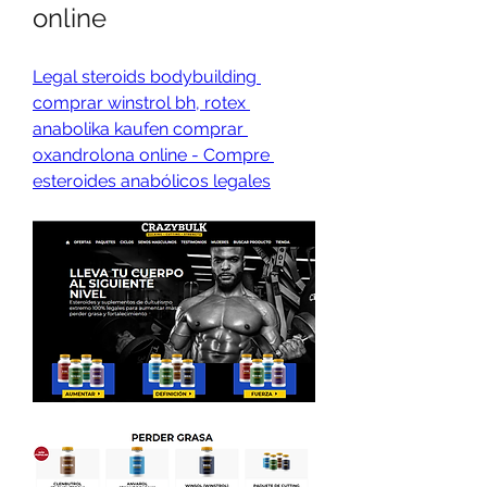
online
Legal steroids bodybuilding 
comprar winstrol bh, rotex 
anabolika kaufen comprar 
oxandrolona online - Compre 
esteroides anabólicos legales