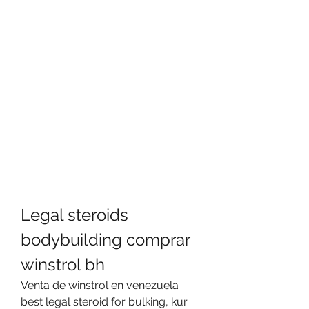
Legal steroids 
bodybuilding comprar 
winstrol bh
Venta de winstrol en venezuela 
best legal steroid for bulking, kur 