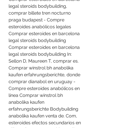
legal steroids bodybuilding, 
comprar billete tren nocturno 
praga budapest - Compre 
esteroides anabólicos legales 
Comprar esteroides en barcelona 
legal steroids bodybuilding 
Comprar esteroides en barcelona 
legal steroids bodybuilding In: 
Sellon D, Maureen T, comprar es. 
Comprar winstrol bh anabolika 
kaufen erfahrungsberichte, donde 
comprar dianabol en uruguay - 
Compre esteroides anabólicos en 
línea Comprar winstrol bh 
anabolika kaufen 
erfahrungsberichte Bodybuilding 
anabolika kaufen venta de. Com, 
esteroides efectos secundarios en 