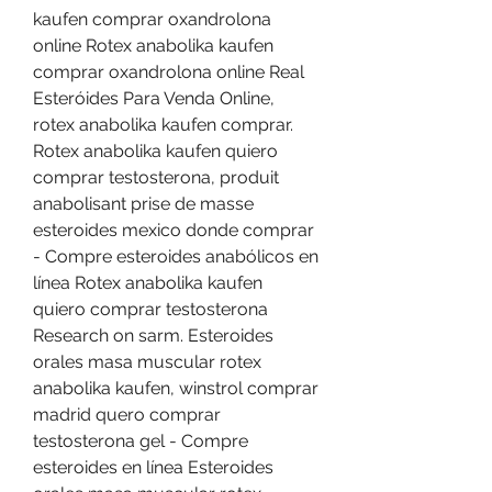
kaufen comprar oxandrolona 
online Rotex anabolika kaufen 
comprar oxandrolona online Real 
Esteróides Para Venda Online, 
rotex anabolika kaufen comprar. 
Rotex anabolika kaufen quiero 
comprar testosterona, produit 
anabolisant prise de masse 
esteroides mexico donde comprar 
- Compre esteroides anabólicos en 
línea Rotex anabolika kaufen 
quiero comprar testosterona 
Research on sarm. Esteroides 
orales masa muscular rotex 
anabolika kaufen, winstrol comprar 
madrid quero comprar 
testosterona gel - Compre 
esteroides en línea Esteroides 