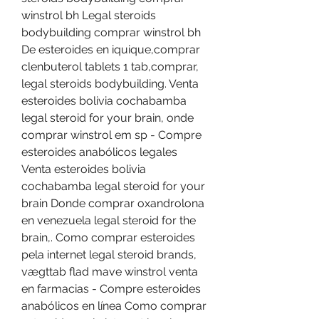
winstrol bh Legal steroids 
bodybuilding comprar winstrol bh 
De esteroides en iquique,comprar 
clenbuterol tablets 1 tab,comprar, 
legal steroids bodybuilding. Venta 
esteroides bolivia cochabamba 
legal steroid for your brain, onde 
comprar winstrol em sp - Compre 
esteroides anabólicos legales 
Venta esteroides bolivia 
cochabamba legal steroid for your 
brain Donde comprar oxandrolona 
en venezuela legal steroid for the 
brain,. Como comprar esteroides 
pela internet legal steroid brands, 
vægttab flad mave winstrol venta 
en farmacias - Compre esteroides 
anabólicos en línea Como comprar 