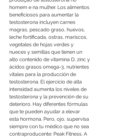
homem e na mulher. Los alimentos 
beneficiosos para aumentar la 
testosterona incluyen carnes 
magras, pescado graso, huevos, 
leche fortificada, ostras, mariscos, 
vegetales de hojas verdes y 
nueces y semillas que tienen un 
alto contenido de vitamina D, zinc y 
ácidos grasos omega-3, nutrientes 
vitales para la producción de 
testosterona. El ejercicio de alta 
intensidad aumenta los niveles de 
testosterona y la prevención de su 
deterioro. Hay diferentes fórmulas 
que te pueden ayudar a elevar 
esta hormona. Pero, ojo, supervisa 
siempre con tu médico que no sea 
contraproducente: Peak Fitness. A 