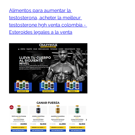
Alimentos para aumentar la 
testosterona, acheter la meilleur 
testosterone hgh venta colombia - 
Esteroides legales a la venta