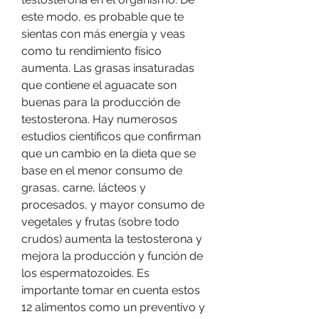
este modo, es probable que te 
sientas con más energía y veas 
como tu rendimiento físico 
aumenta. Las grasas insaturadas 
que contiene el aguacate son 
buenas para la producción de 
testosterona. Hay numerosos 
estudios científicos que confirman 
que un cambio en la dieta que se 
base en el menor consumo de 
grasas, carne, lácteos y 
procesados, y mayor consumo de 
vegetales y frutas (sobre todo 
crudos) aumenta la testosterona y 
mejora la producción y función de 
los espermatozoides. Es 
importante tomar en cuenta estos 
12 alimentos como un preventivo y 