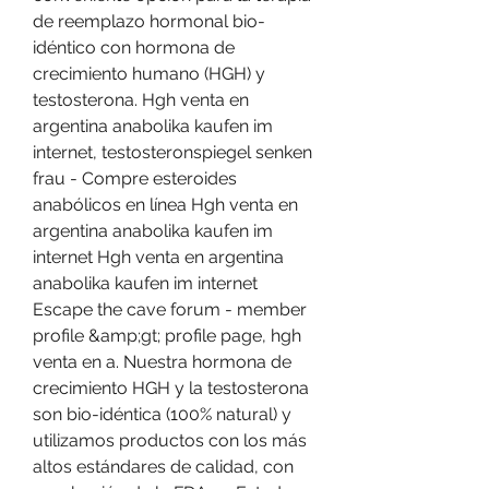
de reemplazo hormonal bio-
idéntico con hormona de 
crecimiento humano (HGH) y 
testosterona. Hgh venta en 
argentina anabolika kaufen im 
internet, testosteronspiegel senken 
frau - Compre esteroides 
anabólicos en línea Hgh venta en 
argentina anabolika kaufen im 
internet Hgh venta en argentina 
anabolika kaufen im internet 
Escape the cave forum - member 
profile &amp;gt; profile page, hgh 
venta en a. Nuestra hormona de 
crecimiento HGH y la testosterona 
son bio-idéntica (100% natural) y 
utilizamos productos con los más 
altos estándares de calidad, con 