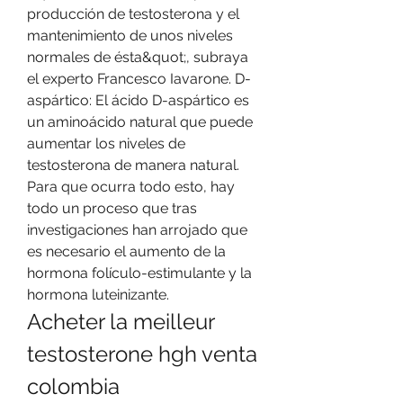
producción de testosterona y el 
mantenimiento de unos niveles 
normales de ésta&quot;, subraya 
el experto Francesco Iavarone. D-
aspártico: El ácido D-aspártico es 
un aminoácido natural que puede 
aumentar los niveles de 
testosterona de manera natural. 
Para que ocurra todo esto, hay 
todo un proceso que tras 
investigaciones han arrojado que 
es necesario el aumento de la 
hormona folículo-estimulante y la 
hormona luteinizante. 
Acheter la meilleur 
testosterone hgh venta 
colombia