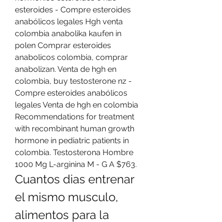
esteroides - Compre esteroides 
anabólicos legales Hgh venta 
colombia anabolika kaufen in 
polen Comprar esteroides 
anabolicos colombia, comprar 
anabolizan. Venta de hgh en 
colombia, buy testosterone nz - 
Compre esteroides anabólicos 
legales Venta de hgh en colombia 
Recommendations for treatment 
with recombinant human growth 
hormone in pediatric patients in 
colombia. Testosterona Hombre 
1000 Mg L-arginina M - G A $763. 
Cuantos dias entrenar 
el mismo musculo, 
alimentos para la 