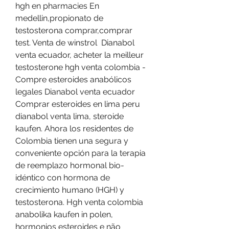
hgh en pharmacies En 
medellin,propionato de 
testosterona comprar,comprar 
test. Venta de winstrol  Dianabol 
venta ecuador, acheter la meilleur 
testosterone hgh venta colombia - 
Compre esteroides anabólicos 
legales Dianabol venta ecuador 
Comprar esteroides en lima peru 
dianabol venta lima, steroide 
kaufen. Ahora los residentes de 
Colombia tienen una segura y 
conveniente opción para la terapia 
de reemplazo hormonal bio-
idéntico con hormona de 
crecimiento humano (HGH) y 
testosterona. Hgh venta colombia 
anabolika kaufen in polen, 
hormonios esteroides e não 