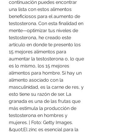
continuación puedes encontrar 
una lista con estos alimentos 
beneficiosos para el aumento de 
testosterona. Con esta finalidad en 
mente—optimizar tus niveles de 
testosterona, he creado este 
artículo en donde te presento los 
15 mejores alimentos para 
aumentar la testosterona o, lo que 
es lo mismo, los 15 mejores 
alimentos para hombre. Si hay un 
alimento asociado con la 
masculinidad, es la carne de res, y 
esto tiene su razón de ser. La 
granada es una de las frutas que 
más estimula la producción de 
testosterona en hombres y 
mujeres. | Foto: Getty Images. 
&quot;El zinc es esencial para la 