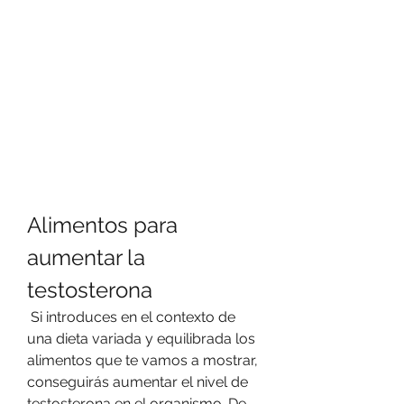
Alimentos para 
aumentar la 
testosterona
 Si introduces en el contexto de 
una dieta variada y equilibrada los 
alimentos que te vamos a mostrar, 
conseguirás aumentar el nivel de 
testosterona en el organismo. De 