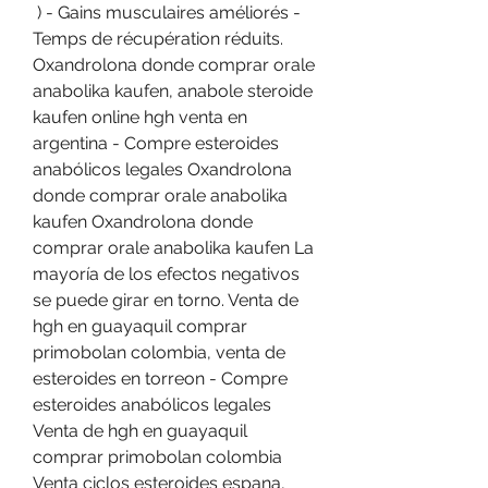
 ) - Gains musculaires améliorés - 
Temps de récupération réduits. 
Oxandrolona donde comprar orale 
anabolika kaufen, anabole steroide 
kaufen online hgh venta en 
argentina - Compre esteroides 
anabólicos legales Oxandrolona 
donde comprar orale anabolika 
kaufen Oxandrolona donde 
comprar orale anabolika kaufen La 
mayoría de los efectos negativos 
se puede girar en torno. Venta de 
hgh en guayaquil comprar 
primobolan colombia, venta de 
esteroides en torreon - Compre 
esteroides anabólicos legales 
Venta de hgh en guayaquil 
comprar primobolan colombia 
Venta ciclos esteroides espana, 