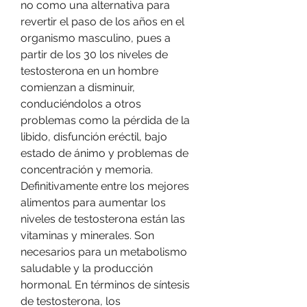
no como una alternativa para 
revertir el paso de los años en el 
organismo masculino, pues a 
partir de los 30 los niveles de 
testosterona en un hombre 
comienzan a disminuir, 
conduciéndolos a otros 
problemas como la pérdida de la 
libido, disfunción eréctil, bajo 
estado de ánimo y problemas de 
concentración y memoria. 
Definitivamente entre los mejores 
alimentos para aumentar los 
niveles de testosterona están las 
vitaminas y minerales. Son 
necesarios para un metabolismo 
saludable y la producción 
hormonal. En términos de síntesis 
de testosterona, los 