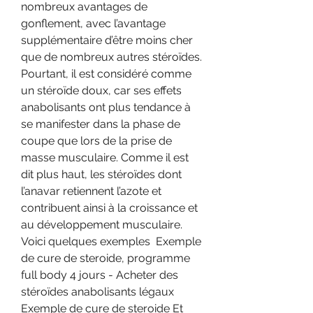
nombreux avantages de 
gonflement, avec l’avantage 
supplémentaire d’être moins cher 
que de nombreux autres stéroïdes. 
Pourtant, il est considéré comme 
un stéroïde doux, car ses effets 
anabolisants ont plus tendance à 
se manifester dans la phase de 
coupe que lors de la prise de 
masse musculaire. Comme il est 
dit plus haut, les stéroïdes dont 
l’anavar retiennent l’azote et 
contribuent ainsi à la croissance et 
au développement musculaire. 
Voici quelques exemples  Exemple 
de cure de steroide, programme 
full body 4 jours - Acheter des 
stéroïdes anabolisants légaux 
Exemple de cure de steroide Et 