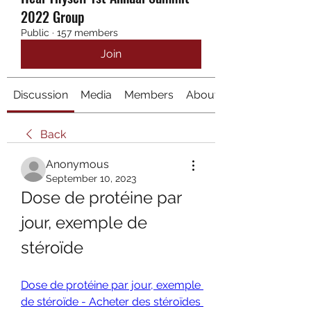
2022 Group
Public
·
157 members
Join
Discussion
Media
Members
About
Back
Anonymous
September 10, 2023
Dose de protéine par 
jour, exemple de 
stéroïde
Dose de protéine par jour, exemple 
de stéroïde - Acheter des stéroïdes 