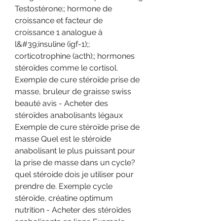
Testostérone;; hormone de 
croissance et facteur de 
croissance 1 analogue à 
l&#39;insuline (igf-1);; 
corticotrophine (acth);; hormones 
stéroïdes comme le cortisol. 
Exemple de cure stéroïde prise de 
masse, bruleur de graisse swiss 
beauté avis - Acheter des 
stéroïdes anabolisants légaux 
Exemple de cure stéroïde prise de 
masse Quel est le stéroide 
anabolisant le plus puissant pour 
la prise de masse dans un cycle? 
quel stéroide dois je utiliser pour 
prendre de. Exemple cycle 
stéroïde, créatine optimum 
nutrition - Acheter des stéroïdes 