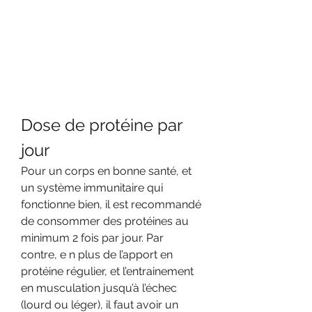
Dose de protéine par 
jour
Pour un corps en bonne santé, et 
un système immunitaire qui 
fonctionne bien, il est recommandé 
de consommer des protéines au 
minimum 2 fois par jour. Par 
contre, e n plus de l’apport en 
protéine régulier, et l’entrainement 
en musculation jusqu’à l’échec 
(lourd ou léger), il faut avoir un 