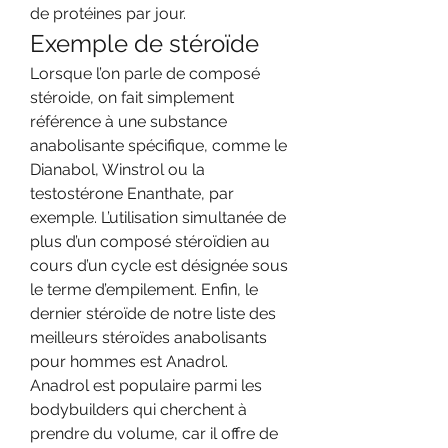
de protéines par jour. 
Exemple de stéroïde
Lorsque l’on parle de composé 
stéroide, on fait simplement 
référence à une substance 
anabolisante spécifique, comme le 
Dianabol, Winstrol ou la 
testostérone Enanthate, par 
exemple. L’utilisation simultanée de 
plus d’un composé stéroïdien au 
cours d’un cycle est désignée sous 
le terme d’empilement. Enfin, le 
dernier stéroïde de notre liste des 
meilleurs stéroïdes anabolisants 
pour hommes est Anadrol. 
Anadrol est populaire parmi les 
bodybuilders qui cherchent à 
prendre du volume, car il offre de 