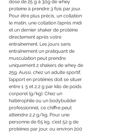
dose de 25 g à 30g de whey 
proteine à prendre 3 fois par jour. 
Pour être plus précis, un collation 
le matin, une collation l’après midi 
et un dernier shaker de protéine 
directement après votre 
entraînement. Les jours sans 
entraînement un pratiquant de 
musculation peut prendre 
uniquement 2 shakers de whey de 
25g. Aussi, chez un adulte sportif, 
l’apport en protéines doit se situer 
entre 1. 5 et 2,2 g par kilo de poids 
corporel (g/kg). Chez un 
haltérophile ou un bodybuilder 
professionnel, ce chiffre peut 
atteindre 2,2 g/kg. Pour une 
personne de 65 kg, c’est 52 g de 
protéines par jour, ou environ 200 