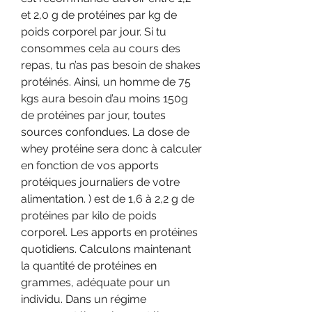
et 2,0 g de protéines par kg de 
poids corporel par jour. Si tu 
consommes cela au cours des 
repas, tu n’as pas besoin de shakes 
protéinés. Ainsi, un homme de 75 
kgs aura besoin d’au moins 150g 
de protéines par jour, toutes 
sources confondues. La dose de 
whey protéine sera donc à calculer 
en fonction de vos apports 
protéiques journaliers de votre 
alimentation. ) est de 1,6 à 2,2 g de 
protéines par kilo de poids 
corporel. Les apports en protéines 
quotidiens. Calculons maintenant 
la quantité de protéines en 
grammes, adéquate pour un 
individu. Dans un régime 