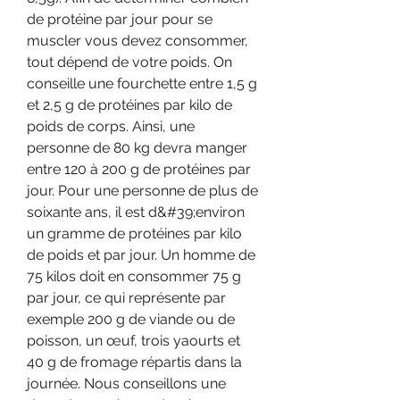
de protéine par jour pour se 
muscler vous devez consommer, 
tout dépend de votre poids. On 
conseille une fourchette entre 1,5 g 
et 2,5 g de protéines par kilo de 
poids de corps. Ainsi, une 
personne de 80 kg devra manger 
entre 120 à 200 g de protéines par 
jour. Pour une personne de plus de 
soixante ans, il est d&#39;environ 
un gramme de protéines par kilo 
de poids et par jour. Un homme de 
75 kilos doit en consommer 75 g 
par jour, ce qui représente par 
exemple 200 g de viande ou de 
poisson, un œuf, trois yaourts et 
40 g de fromage répartis dans la 
journée. Nous conseillons une 