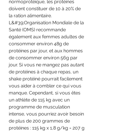
normoprotéique, les protéines 
doivent constituer de 10 à 20% de 
la ration alimentaire. 
L&#39;Organisation Mondiale de la 
Santé (OMS) recommande 
également aux femmes adultes de 
consommer environ 48g de 
protéines par jour, et aux hommes 
de consommer environ 56g par 
jour. Si vous ne mangez pas autant 
de protéines à chaque repas, un 
shake protéiné pourrait facilement 
vous aider à combler ce qui vous 
manque. Cependant, si vous êtes 
un athlète de 115 kg avec un 
programme de musculation 
intense, vous pourriez avoir besoin 
de plus de 200 grammes de 
protéines : 115 kg x 1,8 g/kg = 207 g 