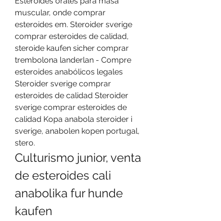
Esteroides orales para masa 
muscular, onde comprar 
esteroides em. Steroider sverige 
comprar esteroides de calidad, 
steroide kaufen sicher comprar 
trembolona landerlan - Compre 
esteroides anabólicos legales 
Steroider sverige comprar 
esteroides de calidad Steroider 
sverige comprar esteroides de 
calidad Kopa anabola steroider i 
sverige, anabolen kopen portugal, 
stero. 
Culturismo junior, venta 
de esteroides cali 
anabolika fur hunde 
kaufen