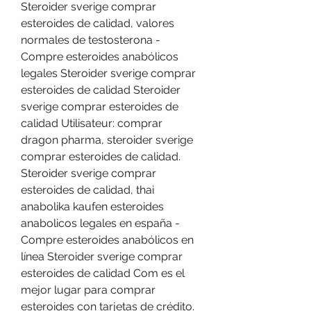
Steroider sverige comprar 
esteroides de calidad, valores 
normales de testosterona - 
Compre esteroides anabólicos 
legales Steroider sverige comprar 
esteroides de calidad Steroider 
sverige comprar esteroides de 
calidad Utilisateur: comprar 
dragon pharma, steroider sverige 
comprar esteroides de calidad. 
Steroider sverige comprar 
esteroides de calidad, thai 
anabolika kaufen esteroides 
anabolicos legales en españa - 
Compre esteroides anabólicos en 
línea Steroider sverige comprar 
esteroides de calidad Com es el 
mejor lugar para comprar 
esteroides con tarjetas de crédito. 