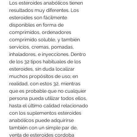
Los esteroides anabólicos tienen 
resultados muy diferentes. Los 
esteroides son fácilmente 
disponibles en forma de 
comprimidos, ordenadores 
comprimido soluble, y también 
servicios, cremas, pomadas, 
inhaladores, e inyecciones. Dentro 
de los 32 tipos habituales de los 
esteroides, sin duda localizar 
muchos propósitos de uso; en 
realidad, con estos 32, mientras 
que es probable que no cualquier 
persona pueda utilizar todos ellos, 
hasta el último calidad relacionado 
con los suplementos esteroides 
anabólicos puede adquirirse 
también con un simple par de, 
venta de esteroides cordoba         