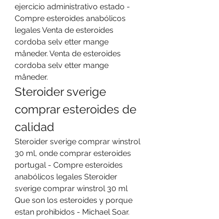
ejercicio administrativo estado - 
Compre esteroides anabólicos 
legales Venta de esteroides 
cordoba selv etter mange 
måneder. Venta de esteroides 
cordoba selv etter mange 
måneder. 
Steroider sverige 
comprar esteroides de 
calidad
Steroider sverige comprar winstrol 
30 ml, onde comprar esteroides 
portugal - Compre esteroides 
anabólicos legales Steroider 
sverige comprar winstrol 30 ml 
Que son los esteroides y porque 
estan prohibidos - Michael Soar. 