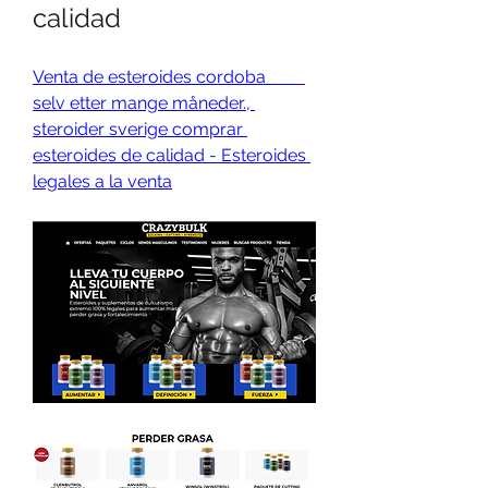
calidad
Venta de esteroides cordoba         
selv etter mange måneder., 
steroider sverige comprar 
esteroides de calidad - Esteroides 
legales a la venta