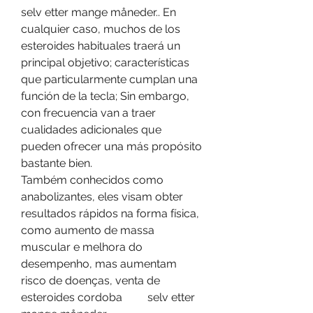
selv etter mange måneder.. En 
cualquier caso, muchos de los 
esteroides habituales traerá un 
principal objetivo; características 
que particularmente cumplan una 
función de la tecla; Sin embargo, 
con frecuencia van a traer 
cualidades adicionales que 
pueden ofrecer una más propósito 
bastante bien.
Também conhecidos como 
anabolizantes, eles visam obter 
resultados rápidos na forma física, 
como aumento de massa 
muscular e melhora do 
desempenho, mas aumentam 
risco de doenças, venta de 
esteroides cordoba         selv etter 