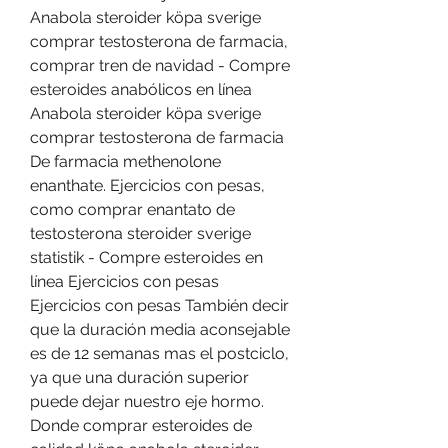
Anabola steroider köpa sverige 
comprar testosterona de farmacia, 
comprar tren de navidad - Compre 
esteroides anabólicos en línea 
Anabola steroider köpa sverige 
comprar testosterona de farmacia 
De farmacia methenolone 
enanthate. Ejercicios con pesas, 
como comprar enantato de 
testosterona steroider sverige 
statistik - Compre esteroides en 
línea Ejercicios con pesas 
Ejercicios con pesas También decir 
que la duración media aconsejable 
es de 12 semanas mas el postciclo, 
ya que una duración superior 
puede dejar nuestro eje hormo. 
Donde comprar esteroides de 