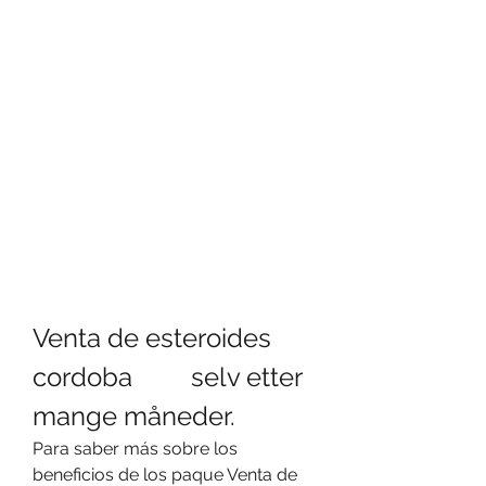
Venta de esteroides 
cordoba         selv etter 
mange måneder.
Para saber más sobre los 
beneficios de los paque Venta de 