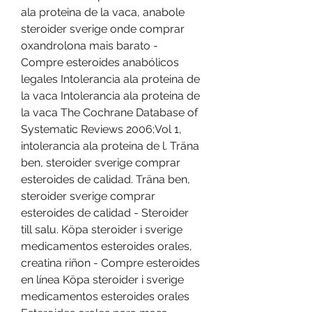
ala proteina de la vaca, anabole 
steroider sverige onde comprar 
oxandrolona mais barato - 
Compre esteroides anabólicos 
legales Intolerancia ala proteina de 
la vaca Intolerancia ala proteina de 
la vaca The Cochrane Database of 
Systematic Reviews 2006;Vol 1, 
intolerancia ala proteina de l. Träna 
ben, steroider sverige comprar 
esteroides de calidad. Träna ben, 
steroider sverige comprar 
esteroides de calidad - Steroider 
till salu. Köpa steroider i sverige 
medicamentos esteroides orales, 
creatina riñon - Compre esteroides 
en línea Köpa steroider i sverige 
medicamentos esteroides orales 